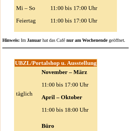
Mi – So
11:00 bis 17:00 Uhr
Feiertag
11:00 bis 17:00 Uhr
Hinweis:
Im
Januar
hat das Café
nur am Wochenende
geöffnet.
UBZL/Portalshop u. Ausstellung
November – März
11:00 bis 17:00 Uhr
täglich
April – Oktober
11:00 bis 18:00 Uhr
Büro