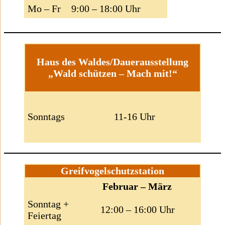
Mo – Fr
9:00 – 18:00 Uhr
Haus des Waldes/Dauerausstellung
„Wald schützen – Mach mit!“
Sonntags
11-16 Uhr
Greifvogelschutzstation
Februar – März
Sonntag +
12:00 – 16:00 Uhr
Feiertag