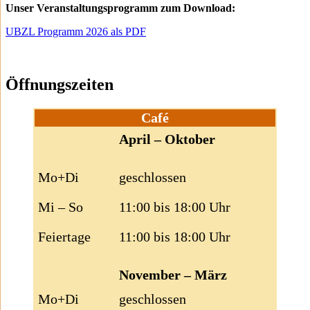
Unser Veranstaltungsprogramm zum Download:
UBZL Programm 2026 als PDF
Öffnungszeiten
Café
April – Oktober
Mo+Di
geschlossen
Mi – So
11:00 bis 18:00 Uhr
Feiertage
11:00 bis 18:00 Uhr
November – März
Mo+Di
geschlossen