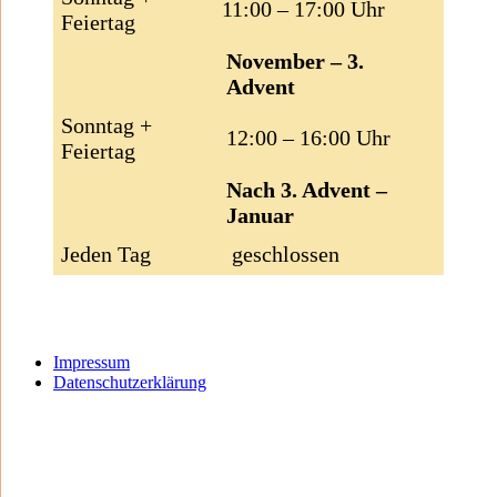
11:00 – 17:00 Uhr
Feiertag
November – 3.
Advent
Sonntag +
12:00 – 16:00 Uhr
Feiertag
Nach 3. Advent –
Januar
Jeden Tag
geschlossen
Impressum
Datenschutzerklärung