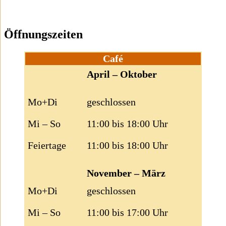
Öffnungszeiten
Café
April – Oktober
Mo+Di
geschlossen
Mi – So
11:00 bis 18:00 Uhr
Feiertage
11:00 bis 18:00 Uhr
November – März
Mo+Di
geschlossen
Mi – So
11:00 bis 17:00 Uhr