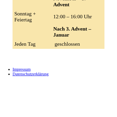
Advent
Sonntag +
12:00 – 16:00 Uhr
Feiertag
Nach 3. Advent –
Januar
Jeden Tag
geschlossen
Impressum
Datenschutzerklärung