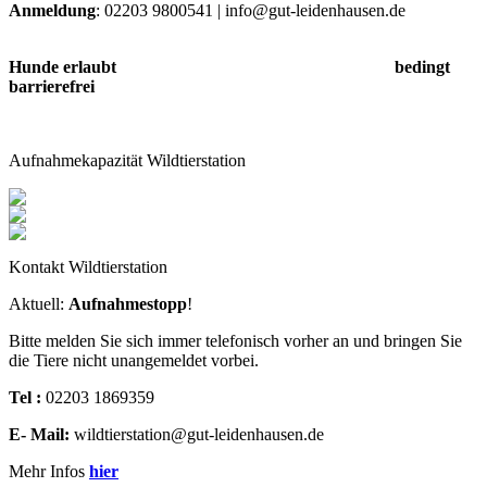
Anmeldung
: 02203 9800541 | info@gut-leidenhausen.de
Hunde erlaubt bedingt
barrierefrei
Aufnahmekapazität Wildtierstation
Kontakt Wildtierstation
Aktuell:
Aufnahmestopp
!
Bitte melden Sie sich immer telefonisch vorher an und bringen Sie
die Tiere nicht unangemeldet vorbei.
Tel :
02203 1869359
E- Mail:
wildtierstation@gut-leidenhausen.de
Mehr Infos
hier