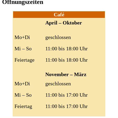
Öffnungszeiten
Café
April – Oktober
Mo+Di
geschlossen
Mi – So
11:00 bis 18:00 Uhr
Feiertage
11:00 bis 18:00 Uhr
November – März
Mo+Di
geschlossen
Mi – So
11:00 bis 17:00 Uhr
Feiertag
11:00 bis 17:00 Uhr