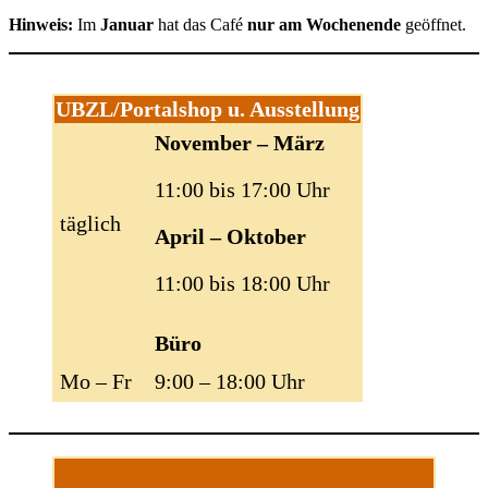
Hinweis:
Im
Januar
hat das Café
nur am Wochenende
geöffnet.
UBZL/Portalshop u. Ausstellung
November – März
11:00 bis 17:00 Uhr
täglich
April – Oktober
11:00 bis 18:00 Uhr
Büro
Mo – Fr
9:00 – 18:00 Uhr