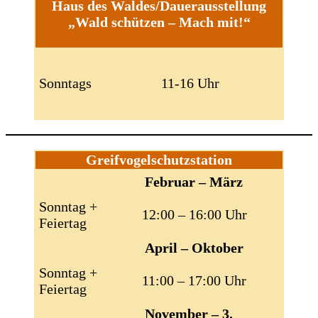
Haus des Waldes/Dauerausstellung
„Wald schützen – Mach mit!“
Sonntags
11-16 Uhr
Greifvogelschutzstation
Februar – März
Sonntag +
12:00 – 16:00 Uhr
Feiertag
April – Oktober
Sonntag +
11:00 – 17:00 Uhr
Feiertag
November – 3.