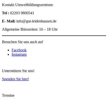
Kontakt Umweltbildungszentrum
Tel :
02203 9800541
E- Mail:
info@gut-leidenhausen.de
Allgemeine Bürozeiten: 10 – 18 Uhr
Besuchen Sie uns auch auf
Facebook
Instagram
Unterstützen Sie uns!
Spenden Sie hier!
Termine