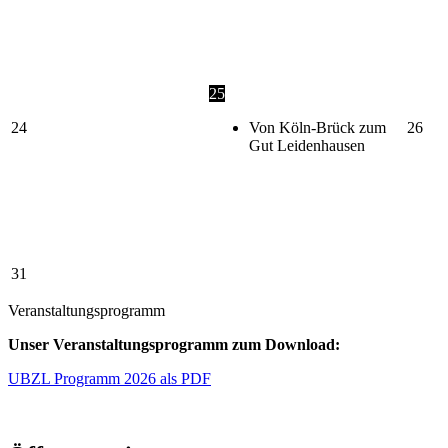
25
24
Von Köln-Brück zum
26
Gut Leidenhausen
31
Veranstaltungsprogramm
Unser Veranstaltungsprogramm zum Download:
UBZL Programm 2026 als PDF