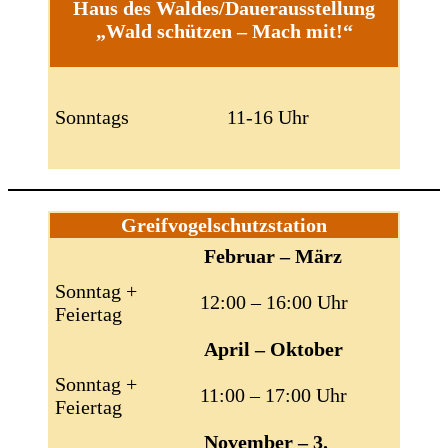
Haus des Waldes/Dauerausstellung
„Wald schützen – Mach mit!“
Sonntags
11-16 Uhr
Greifvogelschutzstation
Februar – März
Sonntag +
12:00 – 16:00 Uhr
Feiertag
April – Oktober
Sonntag +
11:00 – 17:00 Uhr
Feiertag
November – 3.