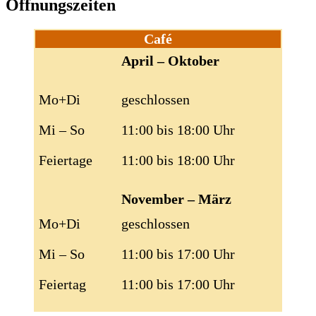
Öffnungszeiten
Café
April – Oktober
Mo+Di
geschlossen
Mi – So
11:00 bis 18:00 Uhr
Feiertage
11:00 bis 18:00 Uhr
November – März
Mo+Di
geschlossen
Mi – So
11:00 bis 17:00 Uhr
Feiertag
11:00 bis 17:00 Uhr