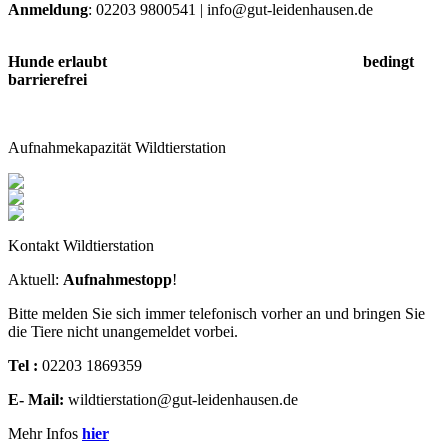
Anmeldung
: 02203 9800541 | info@gut-leidenhausen.de
Hunde erlaubt bedingt
barrierefrei
Aufnahmekapazität Wildtierstation
Kontakt Wildtierstation
Aktuell:
Aufnahmestopp
!
Bitte melden Sie sich immer telefonisch vorher an und bringen Sie
die Tiere nicht unangemeldet vorbei.
Tel :
02203 1869359
E- Mail:
wildtierstation@gut-leidenhausen.de
Mehr Infos
hier