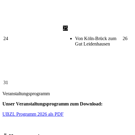
25
24
Von Köln-Brück zum
26
Gut Leidenhausen
31
Veranstaltungsprogramm
Unser Veranstaltungsprogramm zum Download:
UBZL Programm 2026 als PDF