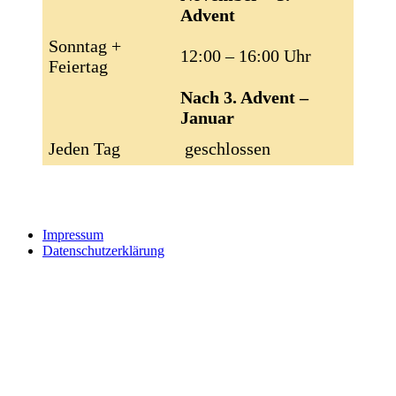
Advent
Sonntag +
12:00 – 16:00 Uhr
Feiertag
Nach 3. Advent –
Januar
Jeden Tag
geschlossen
Impressum
Datenschutzerklärung