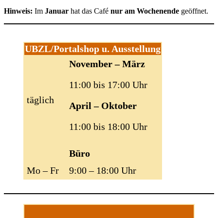
Hinweis:
Im
Januar
hat das Café
nur am Wochenende
geöffnet.
UBZL/Portalshop u. Ausstellung
November – März
11:00 bis 17:00 Uhr
täglich
April – Oktober
11:00 bis 18:00 Uhr
Büro
Mo – Fr
9:00 – 18:00 Uhr