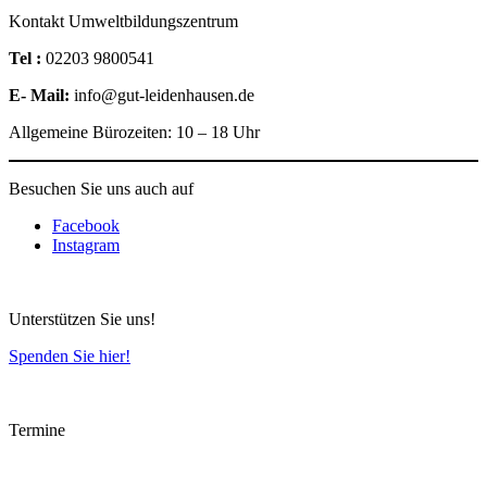
Kontakt Umweltbildungszentrum
Tel :
02203 9800541
E- Mail:
info@gut-leidenhausen.de
Allgemeine Bürozeiten: 10 – 18 Uhr
Besuchen Sie uns auch auf
Facebook
Instagram
Unterstützen Sie uns!
Spenden Sie hier!
Termine