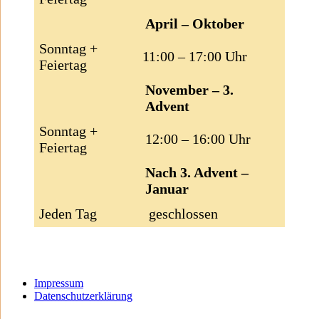
April – Oktober
Sonntag +
11:00 – 17:00 Uhr
Feiertag
November – 3.
Advent
Sonntag +
12:00 – 16:00 Uhr
Feiertag
Nach 3. Advent –
Januar
Jeden Tag
geschlossen
Impressum
Datenschutzerklärung