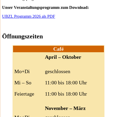
Unser Veranstaltungsprogramm zum Download:
UBZL Programm 2026 als PDF
Öffnungszeiten
Café
April – Oktober
Mo+Di
geschlossen
Mi – So
11:00 bis 18:00 Uhr
Feiertage
11:00 bis 18:00 Uhr
November – März