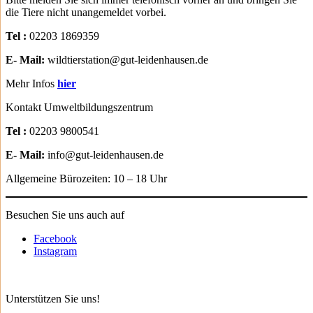
die Tiere nicht unangemeldet vorbei.
Tel :
02203 1869359
E- Mail:
wildtierstation@gut-leidenhausen.de
Mehr Infos
hier
Kontakt Umweltbildungszentrum
Tel :
02203 9800541
E- Mail:
info@gut-leidenhausen.de
Allgemeine Bürozeiten: 10 – 18 Uhr
Besuchen Sie uns auch auf
Facebook
Instagram
Unterstützen Sie uns!