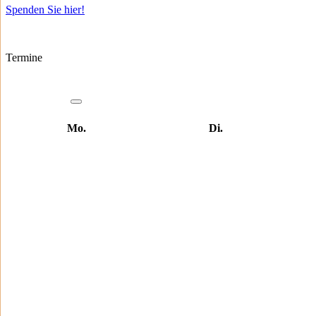
Spenden Sie hier!
Termine
Mo.
Di.