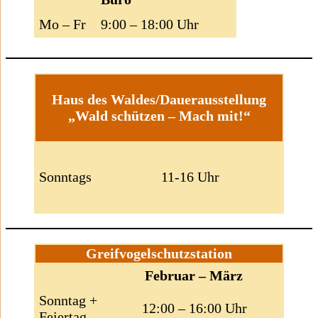
Mo – Fr
9:00 – 18:00 Uhr
Haus des Waldes/Dauerausstellung
„Wald schützen – Mach mit!“
Sonntags
11-16 Uhr
Greifvogelschutzstation
Februar – März
Sonntag +
12:00 – 16:00 Uhr
Feiertag