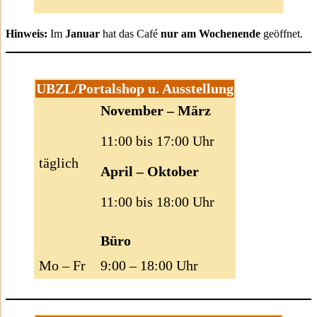
Hinweis:
Im
Januar
hat das Café
nur am Wochenende
geöffnet.
UBZL/Portalshop u. Ausstellung
November – März
11:00 bis 17:00 Uhr
täglich
April – Oktober
11:00 bis 18:00 Uhr
Büro
Mo – Fr
9:00 – 18:00 Uhr