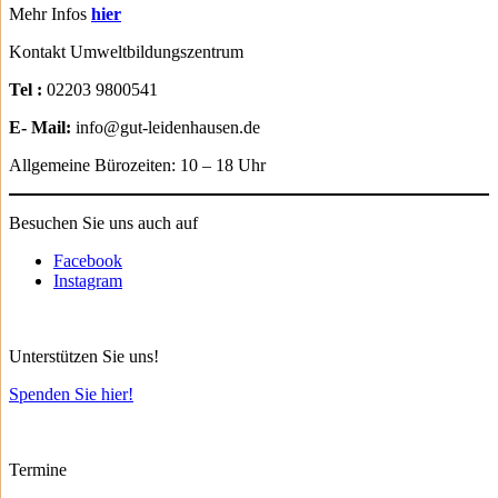
Mehr Infos
hier
Kontakt Umweltbildungszentrum
Tel :
02203 9800541
E- Mail:
info@gut-leidenhausen.de
Allgemeine Bürozeiten: 10 – 18 Uhr
Besuchen Sie uns auch auf
Facebook
Instagram
Unterstützen Sie uns!
Spenden Sie hier!
Termine