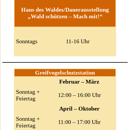
Haus des Waldes/Dauerausstellung
„Wald schützen – Mach mit!“
Sonntags
11-16 Uhr
Greifvogelschutzstation
Februar – März
Sonntag +
12:00 – 16:00 Uhr
Feiertag
April – Oktober
Sonntag +
11:00 – 17:00 Uhr
Feiertag