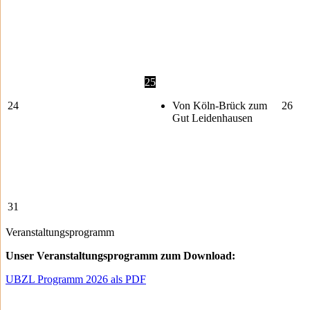
25
24
Von Köln-Brück zum
26
Gut Leidenhausen
31
Veranstaltungsprogramm
Unser Veranstaltungsprogramm zum Download:
UBZL Programm 2026 als PDF