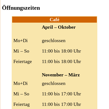
Öffnungszeiten
Café
April – Oktober
Mo+Di
geschlossen
Mi – So
11:00 bis 18:00 Uhr
Feiertage
11:00 bis 18:00 Uhr
November – März
Mo+Di
geschlossen
Mi – So
11:00 bis 17:00 Uhr
Feiertag
11:00 bis 17:00 Uhr