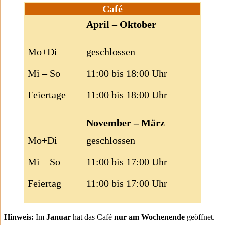
Café
April – Oktober
Mo+Di
geschlossen
Mi – So
11:00 bis 18:00 Uhr
Feiertage
11:00 bis 18:00 Uhr
November – März
Mo+Di
geschlossen
Mi – So
11:00 bis 17:00 Uhr
Feiertag
11:00 bis 17:00 Uhr
Hinweis:
Im
Januar
hat das Café
nur am Wochenende
geöffnet.