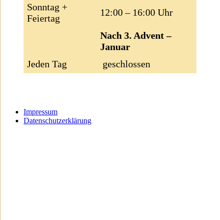
Sonntag +
12:00 – 16:00 Uhr
Feiertag
Nach 3. Advent –
Januar
Jeden Tag
geschlossen
Impressum
Datenschutzerklärung