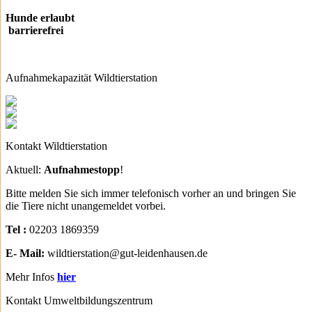
Hunde erlaubt
barrierefrei
Aufnahmekapazität Wildtierstation
Kontakt Wildtierstation
Aktuell:
Aufnahmestopp
!
Bitte melden Sie sich immer telefonisch vorher an und bringen Sie
die Tiere nicht unangemeldet vorbei.
Tel :
02203 1869359
E- Mail:
wildtierstation@gut-leidenhausen.de
Mehr Infos
hier
Kontakt Umweltbildungszentrum