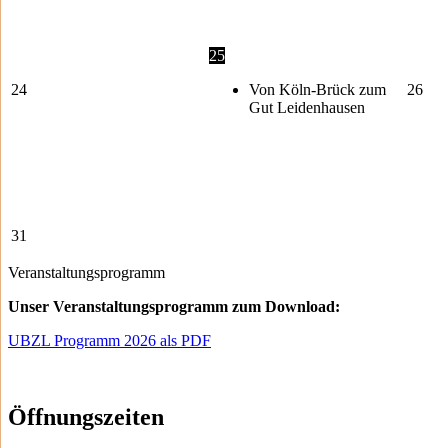
25
24
Von Köln-Brück zum
26
Gut Leidenhausen
31
Veranstaltungsprogramm
Unser Veranstaltungsprogramm zum Download:
UBZL Programm 2026 als PDF
Öffnungszeiten