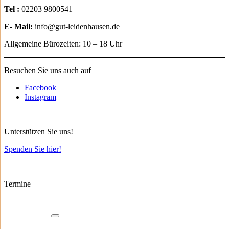
Tel :
02203 9800541
E- Mail:
info@gut-leidenhausen.de
Allgemeine Bürozeiten: 10 – 18 Uhr
Besuchen Sie uns auch auf
Facebook
Instagram
Unterstützen Sie uns!
Spenden Sie hier!
Termine