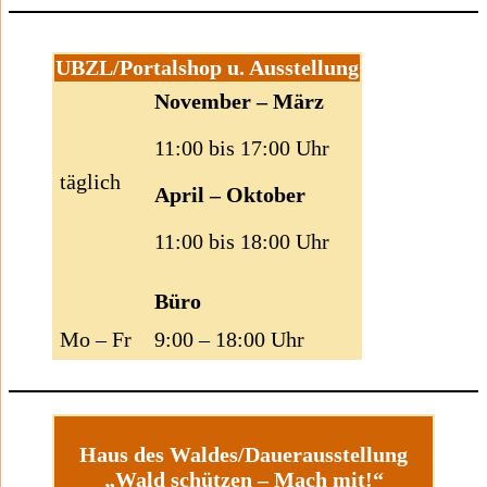
UBZL/Portalshop u. Ausstellung
November – März
11:00 bis 17:00 Uhr
täglich
April – Oktober
11:00 bis 18:00 Uhr
Büro
Mo – Fr
9:00 – 18:00 Uhr
Haus des Waldes/Dauerausstellung
„Wald schützen – Mach mit!“