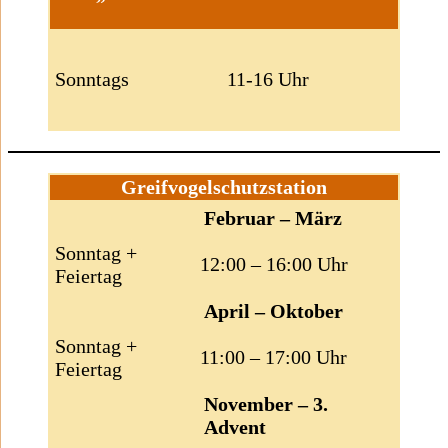
Sonntags
11-16 Uhr
Greifvogelschutzstation
Februar – März
Sonntag +
12:00 – 16:00 Uhr
Feiertag
April – Oktober
Sonntag +
11:00 – 17:00 Uhr
Feiertag
November – 3.
Advent