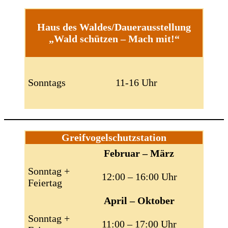
Haus des Waldes/Dauerausstellung
„Wald schützen – Mach mit!“
Sonntags
11-16 Uhr
Greifvogelschutzstation
Februar – März
Sonntag +
12:00 – 16:00 Uhr
Feiertag
April – Oktober
Sonntag +
11:00 – 17:00 Uhr