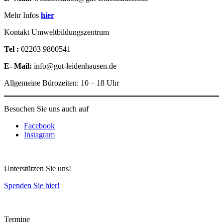
Mehr Infos
hier
Kontakt Umweltbildungszentrum
Tel :
02203 9800541
E- Mail:
info@gut-leidenhausen.de
Allgemeine Bürozeiten: 10 – 18 Uhr
Besuchen Sie uns auch auf
Facebook
Instagram
Unterstützen Sie uns!
Spenden Sie hier!
Termine