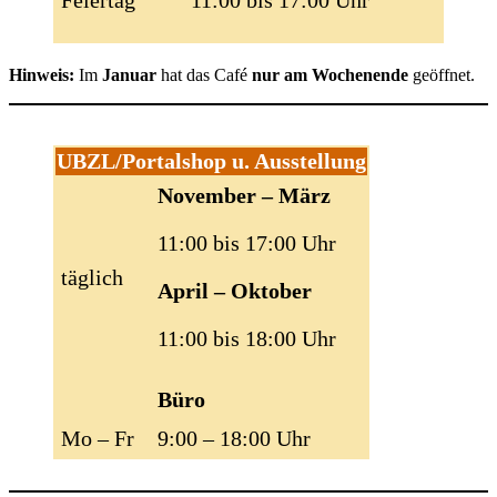
Hinweis:
Im
Januar
hat das Café
nur am Wochenende
geöffnet.
UBZL/Portalshop u. Ausstellung
November – März
11:00 bis 17:00 Uhr
täglich
April – Oktober
11:00 bis 18:00 Uhr
Büro
Mo – Fr
9:00 – 18:00 Uhr