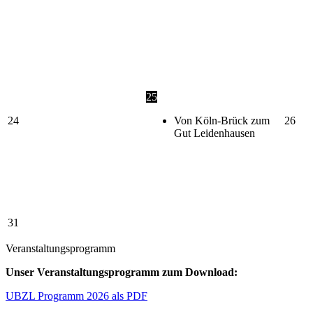
25
24
Von Köln-Brück zum
26
Gut Leidenhausen
31
Veranstaltungsprogramm
Unser Veranstaltungsprogramm zum Download:
UBZL Programm 2026 als PDF