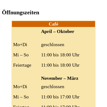
Öffnungszeiten
Café
April – Oktober
Mo+Di
geschlossen
Mi – So
11:00 bis 18:00 Uhr
Feiertage
11:00 bis 18:00 Uhr
November – März
Mo+Di
geschlossen
Mi – So
11:00 bis 17:00 Uhr
Feiertag
11:00 bis 17:00 Uhr