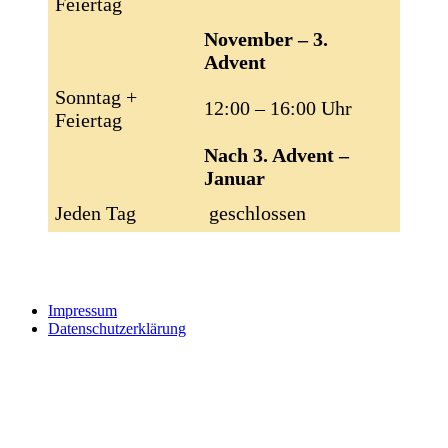
Feiertag
November – 3.
Advent
Sonntag +
12:00 – 16:00 Uhr
Feiertag
Nach 3. Advent –
Januar
Jeden Tag
geschlossen
Impressum
Datenschutzerklärung