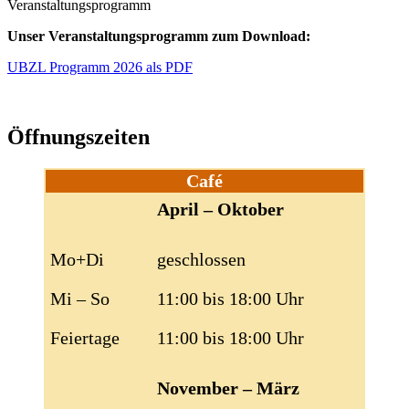
Veranstaltungsprogramm
Unser Veranstaltungsprogramm zum Download:
UBZL Programm 2026 als PDF
Öffnungszeiten
Café
April – Oktober
Mo+Di
geschlossen
Mi – So
11:00 bis 18:00 Uhr
Feiertage
11:00 bis 18:00 Uhr
November – März