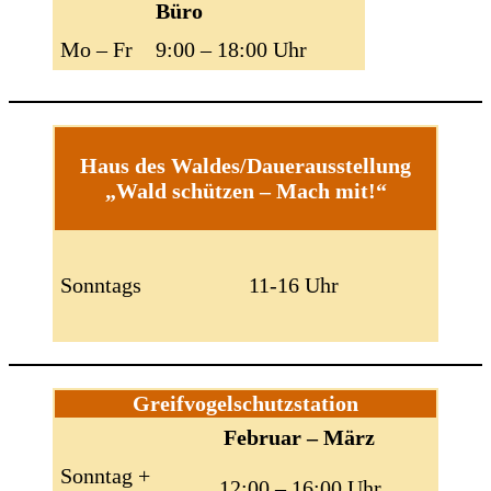
Büro
Mo – Fr
9:00 – 18:00 Uhr
Haus des Waldes/Dauerausstellung
„Wald schützen – Mach mit!“
Sonntags
11-16 Uhr
Greifvogelschutzstation
Februar – März
Sonntag +
12:00 – 16:00 Uhr