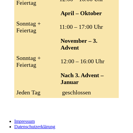
Feiertag
April – Oktober
Sonntag +
11:00 – 17:00 Uhr
Feiertag
November – 3.
Advent
Sonntag +
12:00 – 16:00 Uhr
Feiertag
Nach 3. Advent –
Januar
Jeden Tag
geschlossen
Impressum
Datenschutzerklärung