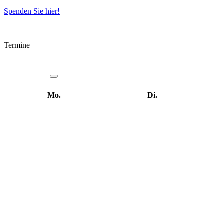
Spenden Sie hier!
Termine
Mo.
Di.