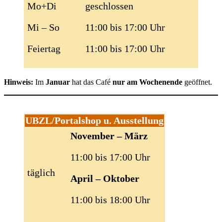
Mo+Di
geschlossen
Mi – So
11:00 bis 17:00 Uhr
Feiertag
11:00 bis 17:00 Uhr
Hinweis:
Im
Januar
hat das Café
nur am Wochenende
geöffnet.
UBZL/Portalshop u. Ausstellung
November – März
11:00 bis 17:00 Uhr
täglich
April – Oktober
11:00 bis 18:00 Uhr