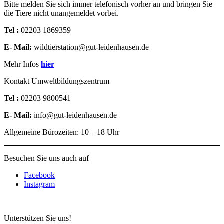
Bitte melden Sie sich immer telefonisch vorher an und bringen Sie
die Tiere nicht unangemeldet vorbei.
Tel :
02203 1869359
E- Mail:
wildtierstation@gut-leidenhausen.de
Mehr Infos
hier
Kontakt Umweltbildungszentrum
Tel :
02203 9800541
E- Mail:
info@gut-leidenhausen.de
Allgemeine Bürozeiten: 10 – 18 Uhr
Besuchen Sie uns auch auf
Facebook
Instagram
Unterstützen Sie uns!