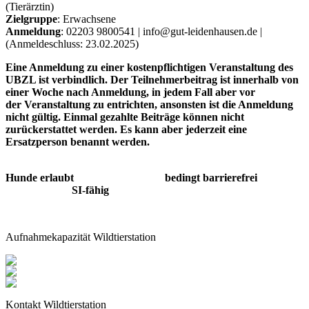
(Tierärztin)
Zielgruppe
: Erwachsene
Anmeldung
: 02203 9800541 | info@gut-leidenhausen.de |
(Anmeldeschluss: 23.02.2025)
Eine Anmeldung zu einer kostenpflichtigen Veranstaltung des
UBZL ist verbindlich. Der Teilnehmerbeitrag ist innerhalb von
einer Woche nach Anmeldung, in jedem Fall aber vor
der Veranstaltung zu entrichten, ansonsten ist die Anmeldung
nicht gültig. Einmal gezahlte Beiträge können nicht
zurückerstattet werden. Es kann aber jederzeit eine
Ersatzperson benannt werden.
Hunde erlaubt bedingt barrierefrei
SI-fähig
Aufnahmekapazität Wildtierstation
Kontakt Wildtierstation