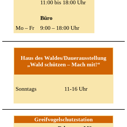
11:00 bis 18:00 Uhr
Büro
Mo – Fr
9:00 – 18:00 Uhr
Haus des Waldes/Dauerausstellung
„Wald schützen – Mach mit!“
Sonntags
11-16 Uhr
Greifvogelschutzstation