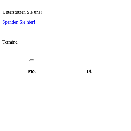
Unterstützen Sie uns!
Spenden Sie hier!
Termine
Mo.
Di.