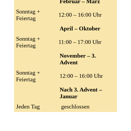
Februar – März
Sonntag +
12:00 – 16:00 Uhr
Feiertag
April – Oktober
Sonntag +
11:00 – 17:00 Uhr
Feiertag
November – 3.
Advent
Sonntag +
12:00 – 16:00 Uhr
Feiertag
Nach 3. Advent –
Januar
Jeden Tag
geschlossen