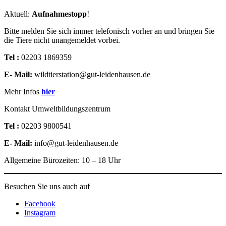
Aktuell:
Aufnahmestopp
!
Bitte melden Sie sich immer telefonisch vorher an und bringen Sie
die Tiere nicht unangemeldet vorbei.
Tel :
02203 1869359
E- Mail:
wildtierstation@gut-leidenhausen.de
Mehr Infos
hier
Kontakt Umweltbildungszentrum
Tel :
02203 9800541
E- Mail:
info@gut-leidenhausen.de
Allgemeine Bürozeiten: 10 – 18 Uhr
Besuchen Sie uns auch auf
Facebook
Instagram