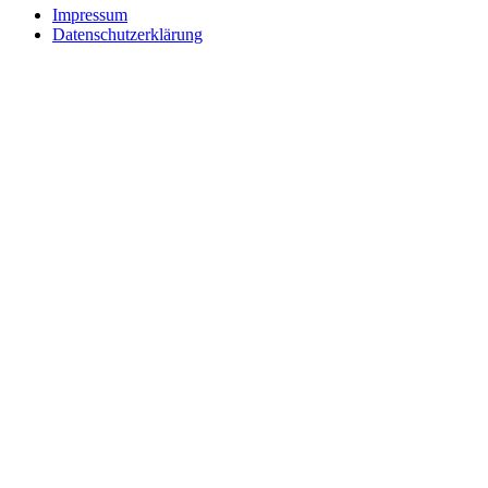
Impressum
Datenschutzerklärung