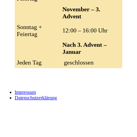
November – 3.
Advent
Sonntag +
12:00 – 16:00 Uhr
Feiertag
Nach 3. Advent –
Januar
Jeden Tag
geschlossen
Impressum
Datenschutzerklärung