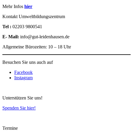
Mehr Infos
hier
Kontakt Umweltbildungszentrum
Tel :
02203 9800541
E- Mail:
info@gut-leidenhausen.de
Allgemeine Bürozeiten: 10 – 18 Uhr
Besuchen Sie uns auch auf
Facebook
Instagram
Unterstützen Sie uns!
Spenden Sie hier!
Termine