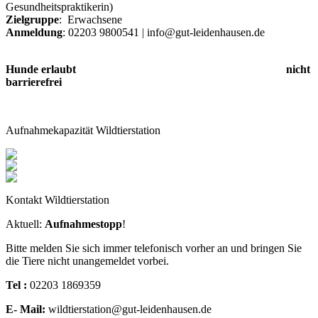
Gesundheitspraktikerin)
Zielgruppe
: Erwachsene
Anmeldung
: 02203 9800541 | info@gut-leidenhausen.de
Hunde erlaubt nicht
barrierefrei
Aufnahmekapazität Wildtierstation
Kontakt Wildtierstation
Aktuell:
Aufnahmestopp
!
Bitte melden Sie sich immer telefonisch vorher an und bringen Sie
die Tiere nicht unangemeldet vorbei.
Tel :
02203 1869359
E- Mail:
wildtierstation@gut-leidenhausen.de