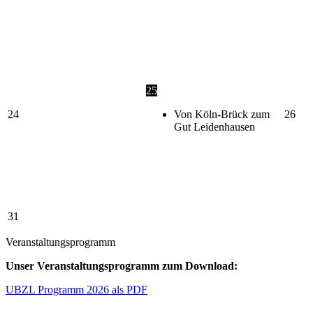
25
24
Von Köln-Brück zum
26
Gut Leidenhausen
31
Veranstaltungsprogramm
Unser Veranstaltungsprogramm zum Download:
UBZL Programm 2026 als PDF