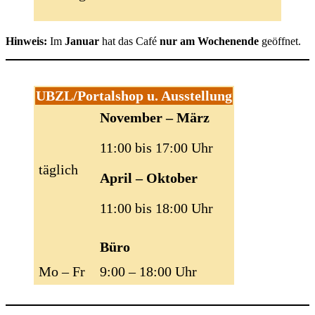
Hinweis:
Im
Januar
hat das Café
nur am Wochenende
geöffnet.
UBZL/Portalshop u. Ausstellung
November – März
11:00 bis 17:00 Uhr
täglich
April – Oktober
11:00 bis 18:00 Uhr
Büro
Mo – Fr
9:00 – 18:00 Uhr