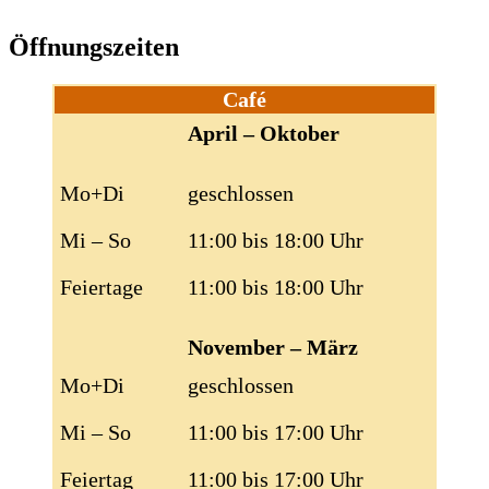
Öffnungszeiten
Café
April – Oktober
Mo+Di
geschlossen
Mi – So
11:00 bis 18:00 Uhr
Feiertage
11:00 bis 18:00 Uhr
November – März
Mo+Di
geschlossen
Mi – So
11:00 bis 17:00 Uhr
Feiertag
11:00 bis 17:00 Uhr