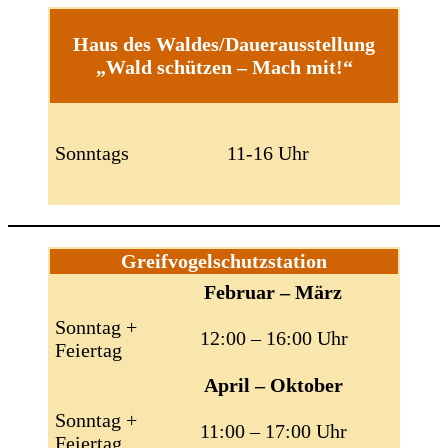
Haus des Waldes/Dauerausstellung
„Wald schützen – Mach mit!“
Sonntags
11-16 Uhr
Greifvogelschutzstation
Februar – März
Sonntag +
12:00 – 16:00 Uhr
Feiertag
April – Oktober
Sonntag +
11:00 – 17:00 Uhr
Feiertag