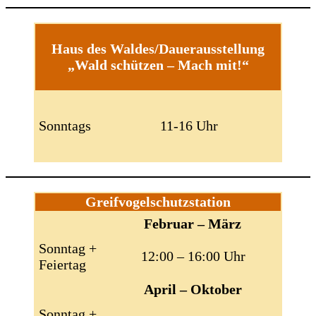
Haus des Waldes/Dauerausstellung
„Wald schützen – Mach mit!“
Sonntags
11-16 Uhr
Greifvogelschutzstation
Februar – März
Sonntag +
12:00 – 16:00 Uhr
Feiertag
April – Oktober
Sonntag +