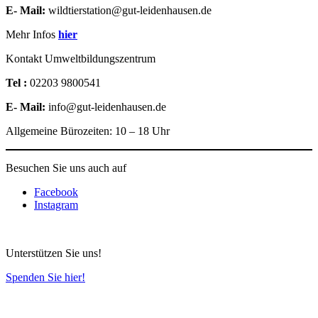
E- Mail:
wildtierstation@gut-leidenhausen.de
Mehr Infos
hier
Kontakt Umweltbildungszentrum
Tel :
02203 9800541
E- Mail:
info@gut-leidenhausen.de
Allgemeine Bürozeiten: 10 – 18 Uhr
Besuchen Sie uns auch auf
Facebook
Instagram
Unterstützen Sie uns!
Spenden Sie hier!