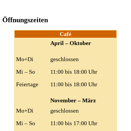
Öffnungszeiten
Café
April – Oktober
Mo+Di
geschlossen
Mi – So
11:00 bis 18:00 Uhr
Feiertage
11:00 bis 18:00 Uhr
November – März
Mo+Di
geschlossen
Mi – So
11:00 bis 17:00 Uhr