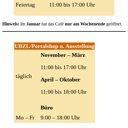
Feiertag
11:00 bis 17:00 Uhr
Hinweis:
Im
Januar
hat das Café
nur am Wochenende
geöffnet.
UBZL/Portalshop u. Ausstellung
November – März
11:00 bis 17:00 Uhr
täglich
April – Oktober
11:00 bis 18:00 Uhr
Büro
Mo – Fr
9:00 – 18:00 Uhr