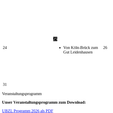
25
24
Von Köln-Brück zum
26
Gut Leidenhausen
31
Veranstaltungsprogramm
Unser Veranstaltungsprogramm zum Download:
UBZL Programm 2026 als PDF