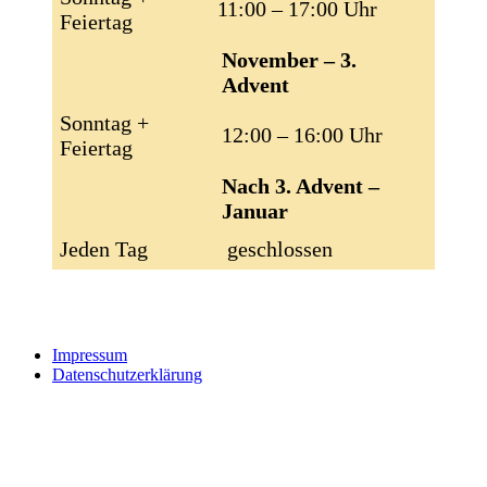
11:00 – 17:00 Uhr
Feiertag
November – 3.
Advent
Sonntag +
12:00 – 16:00 Uhr
Feiertag
Nach 3. Advent –
Januar
Jeden Tag
geschlossen
Impressum
Datenschutzerklärung