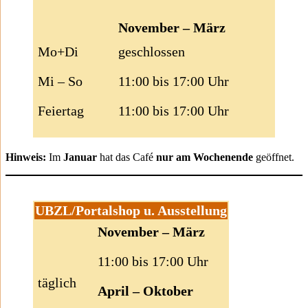
November – März
Mo+Di
geschlossen
Mi – So
11:00 bis 17:00 Uhr
Feiertag
11:00 bis 17:00 Uhr
Hinweis:
Im
Januar
hat das Café
nur am Wochenende
geöffnet.
UBZL/Portalshop u. Ausstellung
November – März
11:00 bis 17:00 Uhr
täglich
April – Oktober