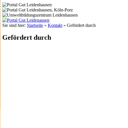
Sie sind hier:
Startseite
»
Kontakt
»
Gefördert durch
Gefördert durch