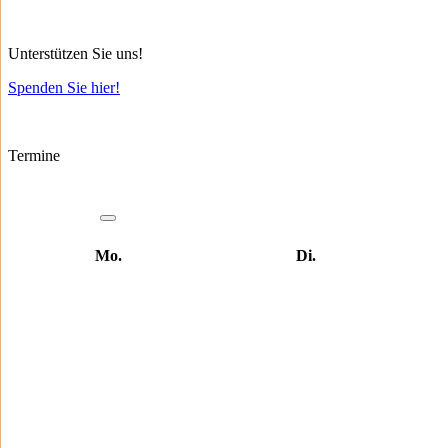
Unterstützen Sie uns!
Spenden Sie hier!
Termine
Mo.
Di.