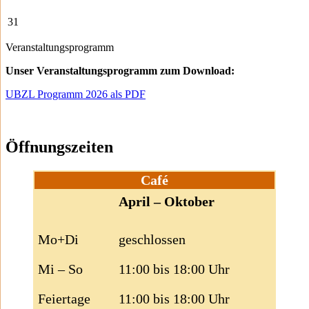
31
Veranstaltungsprogramm
Unser Veranstaltungsprogramm zum Download:
UBZL Programm 2026 als PDF
Öffnungszeiten
Café
April – Oktober
Mo+Di
geschlossen
Mi – So
11:00 bis 18:00 Uhr
Feiertage
11:00 bis 18:00 Uhr