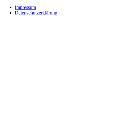
Impressum
Datenschutzerklärung