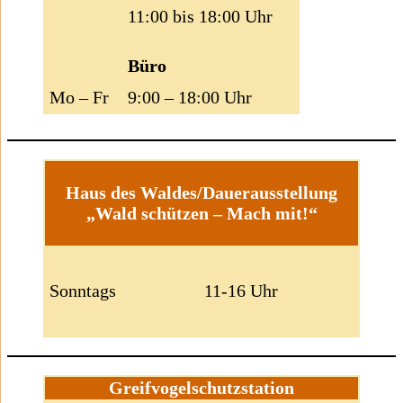
11:00 bis 18:00 Uhr
Büro
Mo – Fr
9:00 – 18:00 Uhr
Haus des Waldes/Dauerausstellung
„Wald schützen – Mach mit!“
Sonntags
11-16 Uhr
Greifvogelschutzstation