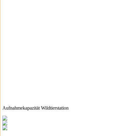
Aufnahmekapazität Wildtierstation