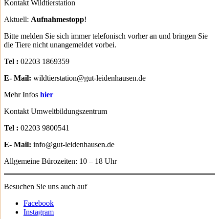
Kontakt Wildtierstation
Aktuell:
Aufnahmestopp
!
Bitte melden Sie sich immer telefonisch vorher an und bringen Sie
die Tiere nicht unangemeldet vorbei.
Tel :
02203 1869359
E- Mail:
wildtierstation@gut-leidenhausen.de
Mehr Infos
hier
Kontakt Umweltbildungszentrum
Tel :
02203 9800541
E- Mail:
info@gut-leidenhausen.de
Allgemeine Bürozeiten: 10 – 18 Uhr
Besuchen Sie uns auch auf
Facebook
Instagram