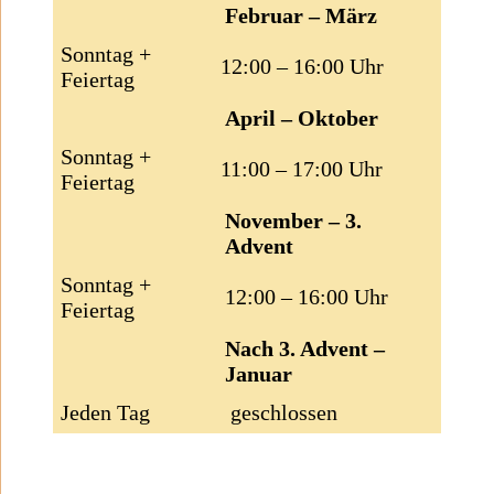
Februar – März
Sonntag +
12:00 – 16:00 Uhr
Feiertag
April – Oktober
Sonntag +
11:00 – 17:00 Uhr
Feiertag
November – 3.
Advent
Sonntag +
12:00 – 16:00 Uhr
Feiertag
Nach 3. Advent –
Januar
Jeden Tag
geschlossen