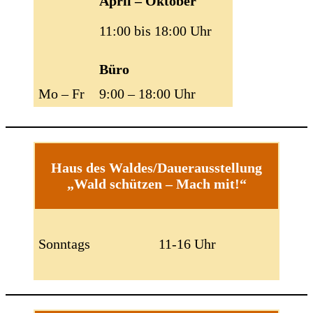
April – Oktober
11:00 bis 18:00 Uhr
Büro
Mo – Fr
9:00 – 18:00 Uhr
Haus des Waldes/Dauerausstellung
„Wald schützen – Mach mit!“
Sonntags
11-16 Uhr