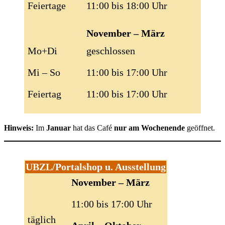
Feiertage
11:00 bis 18:00 Uhr
November – März
Mo+Di
geschlossen
Mi – So
11:00 bis 17:00 Uhr
Feiertag
11:00 bis 17:00 Uhr
Hinweis:
Im
Januar
hat das Café
nur am Wochenende
geöffnet.
UBZL/Portalshop u. Ausstellung
November – März
11:00 bis 17:00 Uhr
täglich