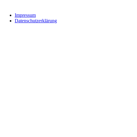
Impressum
Datenschutzerklärung