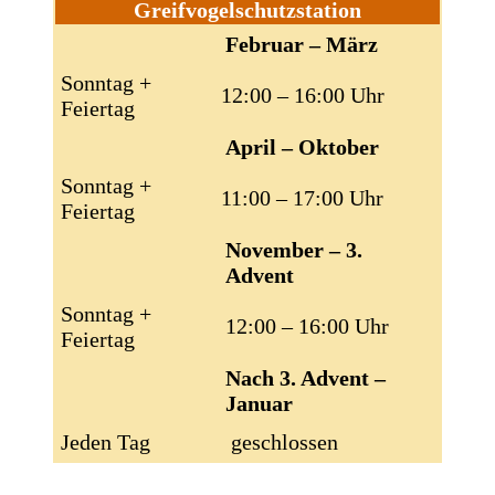
Greifvogelschutzstation
Februar – März
Sonntag +
12:00 – 16:00 Uhr
Feiertag
April – Oktober
Sonntag +
11:00 – 17:00 Uhr
Feiertag
November – 3.
Advent
Sonntag +
12:00 – 16:00 Uhr
Feiertag
Nach 3. Advent –
Januar
Jeden Tag
geschlossen