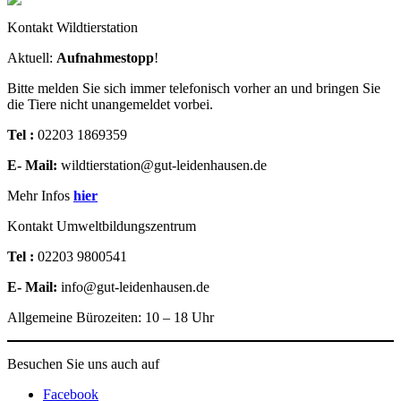
Kontakt Wildtierstation
Aktuell:
Aufnahmestopp
!
Bitte melden Sie sich immer telefonisch vorher an und bringen Sie
die Tiere nicht unangemeldet vorbei.
Tel :
02203 1869359
E- Mail:
wildtierstation@gut-leidenhausen.de
Mehr Infos
hier
Kontakt Umweltbildungszentrum
Tel :
02203 9800541
E- Mail:
info@gut-leidenhausen.de
Allgemeine Bürozeiten: 10 – 18 Uhr
Besuchen Sie uns auch auf
Facebook