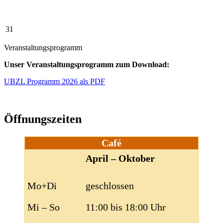
31
Veranstaltungsprogramm
Unser Veranstaltungsprogramm zum Download:
UBZL Programm 2026 als PDF
Öffnungszeiten
Café
April – Oktober
Mo+Di
geschlossen
Mi – So
11:00 bis 18:00 Uhr