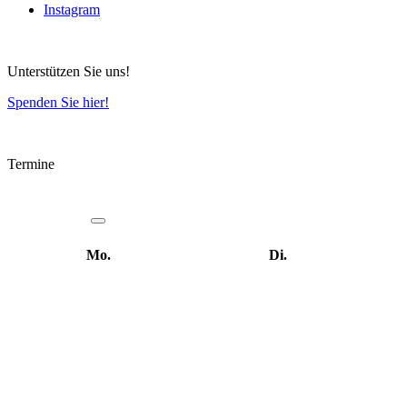
Instagram
Unterstützen Sie uns!
Spenden Sie hier!
Termine
Mo.
Di.