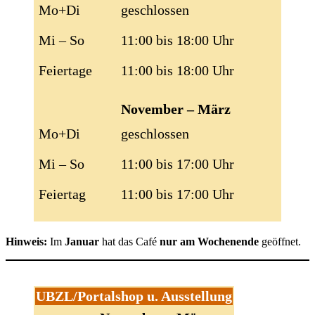
Mo+Di
geschlossen
Mi – So
11:00 bis 18:00 Uhr
Feiertage
11:00 bis 18:00 Uhr
November – März
Mo+Di
geschlossen
Mi – So
11:00 bis 17:00 Uhr
Feiertag
11:00 bis 17:00 Uhr
Hinweis:
Im
Januar
hat das Café
nur am Wochenende
geöffnet.
UBZL/Portalshop u. Ausstellung