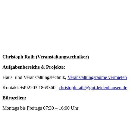
Christoph Rath (Veranstaltungstechniker)
Aufgabenbereiche & Projekte:
Haus- und Veranstaltungstechnik,
Veranstaltungsräume vermieten
Kontakt: +492203 1869360 |
christoph.rath@gut-leidenhausen.de
Bürozeiten:
Montags bis Freitags 07:30 – 16:00 Uhr