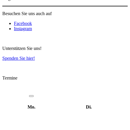
Besuchen Sie uns auch auf
Facebook
Instagram
Unterstützen Sie uns!
Spenden Sie hier!
Termine
Mo.
Di.