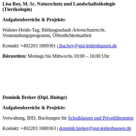
Lisa Boy, M. Sc. Naturschutz und Landschaftsökologie
(Tierökologin)
Aufgabenbereiche & Projekte:
Wahner-Heide-Tag, Bildungsurlaub
Artenschutzrecht
,
Veranstaltungsprogramm, Öffentlichkeitsarbeit
Kontakt: +492203 1869361 |
lisa.boy@gut-leidenhausen.de
Bürozeiten:
Montags bis Mittwochs 10:00 – 16:00 Uhr
Dominik Breker (Dipl. Biologe)
Aufgabenbereiche & Projekte:
Verwaltung, BfD, Buchungen für
Schulklassen
und
Privatführungen
Kontakt: +492203 1869363 |
dominik.breker@gut-leidenhausen.de