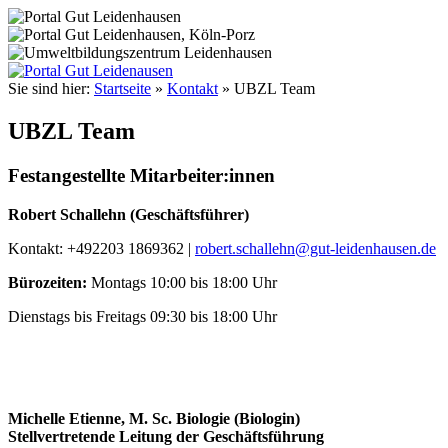
Sie sind hier:
Startseite
»
Kontakt
»
UBZL Team
UBZL Team
Festangestellte Mitarbeiter:innen
Robert Schallehn (Geschäftsführer)
Kontakt: +492203 1869362 |
robert.schallehn@gut-leidenhausen.de
Bürozeiten:
Montags 10:00 bis 18:00 Uhr
Dienstags bis Freitags 09:30 bis 18:00 Uhr
Michelle Etienne, M. Sc. Biologie (Biologin)
Stellvertretende Leitung der Geschäftsführung