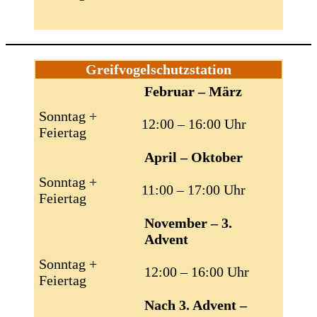
Greifvogelschutzstation
Februar – März
Sonntag +
12:00 – 16:00 Uhr
Feiertag
April – Oktober
Sonntag +
11:00 – 17:00 Uhr
Feiertag
November – 3.
Advent
Sonntag +
12:00 – 16:00 Uhr
Feiertag
Nach 3. Advent –