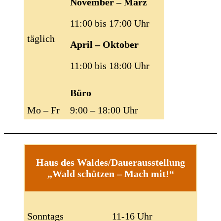
November – März
11:00 bis 17:00 Uhr
täglich
April – Oktober
11:00 bis 18:00 Uhr
Büro
Mo – Fr
9:00 – 18:00 Uhr
Haus des Waldes/Dauerausstellung
„Wald schützen – Mach mit!“
Sonntags
11-16 Uhr