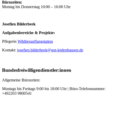
Bürozeiten:
Montag bis Donnerstag 10:00 – 16:00 Uhr
Josefien Bilderbeek
Aufgabenbereiche & Projekte:
Pflegerin
Wildtierauffangstation
Kontakt:
josefien.bilderbeek@gut-leidenhausen.de
Bundesfreiwilligendienstler:innen
Allgemeine Bürozeiten:
Montags bis Freitags 9:00 bis 18:00 Uhr | Büro-Telefonnummer:
+492203 9800541