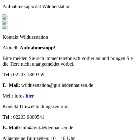
Aufnahmekapazität Wildtierstation
Kontakt Wildtierstation
Aktuell:
Aufnahmestopp
!
Bitte melden Sie sich immer telefonisch vorher an und bringen Sie
die Tiere nicht unangemeldet vorbei.
Tel :
02203 1869359
E- Mail:
wildtierstation@gut-leidenhausen.de
Mehr Infos
hier
Kontakt Umweltbildungszentrum
Tel :
02203 9800541
E- Mail:
info@gut-leidenhausen.de
Allgemeine Bürozeiten: 10 – 18 Uhr