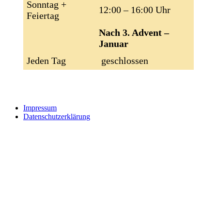
Sonntag +
12:00 – 16:00 Uhr
Feiertag
Nach 3. Advent –
Januar
Jeden Tag
geschlossen
Impressum
Datenschutzerklärung