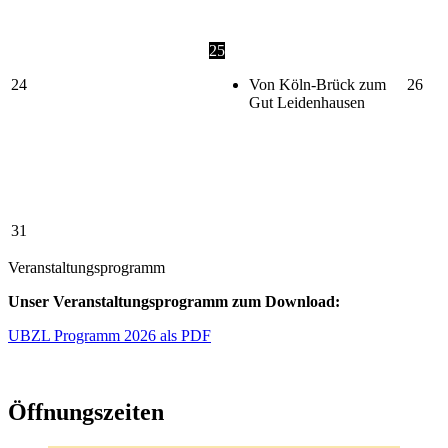
25
24
Von Köln-Brück zum
26
Gut Leidenhausen
31
Veranstaltungsprogramm
Unser Veranstaltungsprogramm zum Download:
UBZL Programm 2026 als PDF
Öffnungszeiten