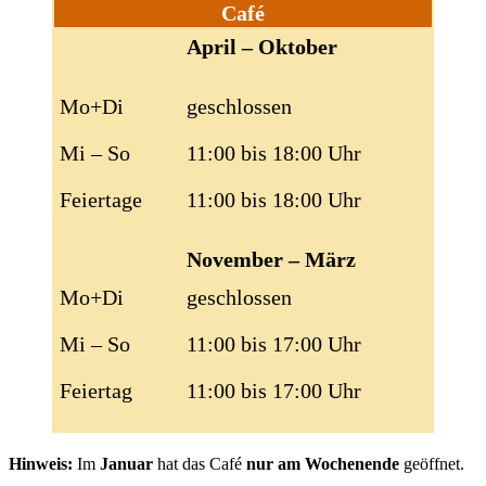
Café
April – Oktober
Mo+Di
geschlossen
Mi – So
11:00 bis 18:00 Uhr
Feiertage
11:00 bis 18:00 Uhr
November – März
Mo+Di
geschlossen
Mi – So
11:00 bis 17:00 Uhr
Feiertag
11:00 bis 17:00 Uhr
Hinweis:
Im
Januar
hat das Café
nur am Wochenende
geöffnet.