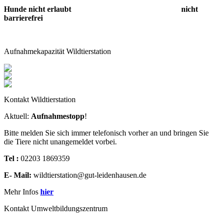
Hunde nicht erlaubt nicht
barrierefrei
Aufnahmekapazität Wildtierstation
Kontakt Wildtierstation
Aktuell:
Aufnahmestopp
!
Bitte melden Sie sich immer telefonisch vorher an und bringen Sie
die Tiere nicht unangemeldet vorbei.
Tel :
02203 1869359
E- Mail:
wildtierstation@gut-leidenhausen.de
Mehr Infos
hier
Kontakt Umweltbildungszentrum