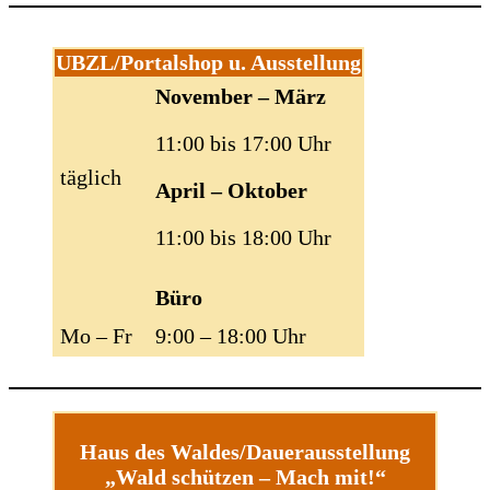
UBZL/Portalshop u. Ausstellung
November – März
11:00 bis 17:00 Uhr
täglich
April – Oktober
11:00 bis 18:00 Uhr
Büro
Mo – Fr
9:00 – 18:00 Uhr
Haus des Waldes/Dauerausstellung
„Wald schützen – Mach mit!“