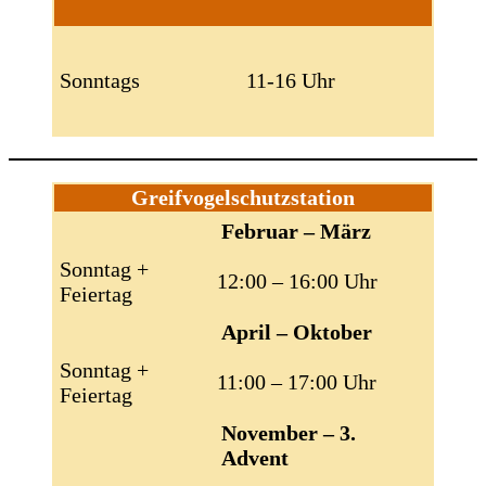
Sonntags
11-16 Uhr
Greifvogelschutzstation
Februar – März
Sonntag +
12:00 – 16:00 Uhr
Feiertag
April – Oktober
Sonntag +
11:00 – 17:00 Uhr
Feiertag
November – 3.
Advent