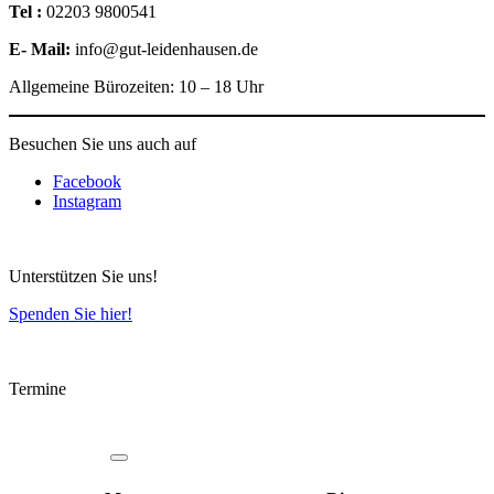
Tel :
02203 9800541
E- Mail:
info@gut-leidenhausen.de
Allgemeine Bürozeiten: 10 – 18 Uhr
Besuchen Sie uns auch auf
Facebook
Instagram
Unterstützen Sie uns!
Spenden Sie hier!
Termine