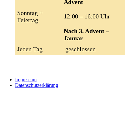
Advent
Sonntag +
12:00 – 16:00 Uhr
Feiertag
Nach 3. Advent –
Januar
Jeden Tag
geschlossen
Impressum
Datenschutzerklärung