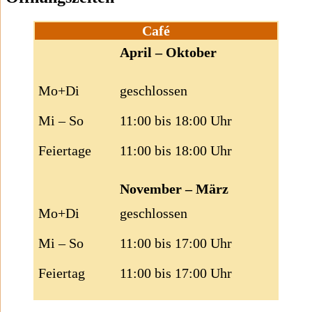
Café
April – Oktober
Mo+Di
geschlossen
Mi – So
11:00 bis 18:00 Uhr
Feiertage
11:00 bis 18:00 Uhr
November – März
Mo+Di
geschlossen
Mi – So
11:00 bis 17:00 Uhr
Feiertag
11:00 bis 17:00 Uhr