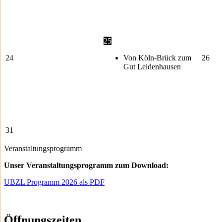
25
24
Von Köln-Brück zum
26
Gut Leidenhausen
31
Veranstaltungsprogramm
Unser Veranstaltungsprogramm zum Download:
UBZL Programm 2026 als PDF
Öffnungszeiten