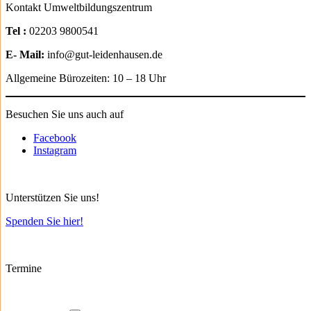
Kontakt Umweltbildungszentrum
Tel :
02203 9800541
E- Mail:
info@gut-leidenhausen.de
Allgemeine Bürozeiten: 10 – 18 Uhr
Besuchen Sie uns auch auf
Facebook
Instagram
Unterstützen Sie uns!
Spenden Sie hier!
Termine