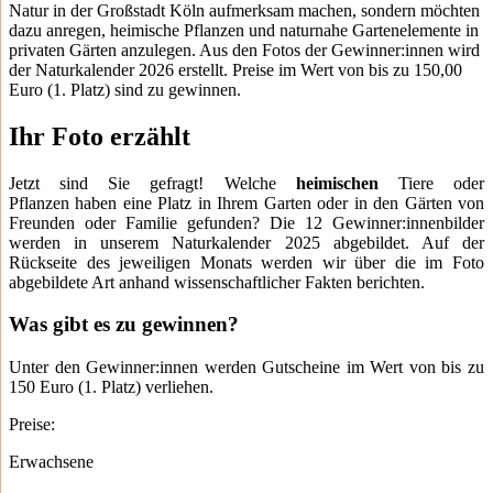
Natur in der Großstadt Köln aufmerksam machen, sondern möchten
dazu anregen, heimische Pflanzen und naturnahe Gartenelemente in
privaten Gärten anzulegen. Aus den Fotos der Gewinner:innen wird
der Naturkalender 2026 erstellt. Preise im Wert von bis zu 150,00
Euro (1. Platz) sind zu gewinnen.
Ihr Foto erzählt
Jetzt sind Sie gefragt! Welche
heimischen
Tiere oder
Pflanzen haben eine Platz in Ihrem Garten oder in den Gärten von
Freunden oder Familie gefunden? Die 12 Gewinner:innenbilder
werden in unserem Naturkalender 2025 abgebildet. Auf der
Rückseite des jeweiligen Monats werden wir über die im Foto
abgebildete Art anhand wissenschaftlicher Fakten berichten.
Was gibt es zu gewinnen?
Unter den Gewinner:innen werden Gutscheine im Wert von bis zu
150 Euro (1. Platz) verliehen.
Preise:
Erwachsene