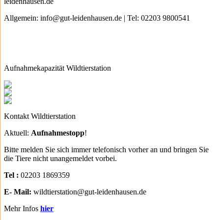
leidenhausen.de
Allgemein: info@gut-leidenhausen.de | Tel: 02203 9800541
Aufnahmekapazität Wildtierstation
Kontakt Wildtierstation
Aktuell:
Aufnahmestopp
!
Bitte melden Sie sich immer telefonisch vorher an und bringen Sie
die Tiere nicht unangemeldet vorbei.
Tel :
02203 1869359
E- Mail:
wildtierstation@gut-leidenhausen.de
Mehr Infos
hier