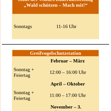
„Wald schützen – Mach mit!“
Sonntags
11-16 Uhr
Greifvogelschutzstation
Februar – März
Sonntag +
12:00 – 16:00 Uhr
Feiertag
April – Oktober
Sonntag +
11:00 – 17:00 Uhr
Feiertag
November – 3.