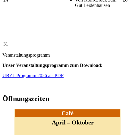
Gut Leidenhausen
31
Veranstaltungsprogramm
Unser Veranstaltungsprogramm zum Download:
UBZL Programm 2026 als PDF
Öffnungszeiten
Café
April – Oktober