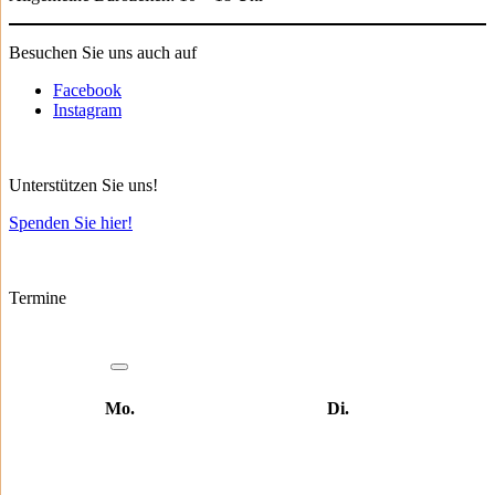
Besuchen Sie uns auch auf
Facebook
Instagram
Unterstützen Sie uns!
Spenden Sie hier!
Termine
Mo.
Di.