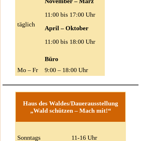
November – März
11:00 bis 17:00 Uhr
täglich
April – Oktober
11:00 bis 18:00 Uhr
Büro
Mo – Fr
9:00 – 18:00 Uhr
Haus des Waldes/Dauerausstellung
„Wald schützen – Mach mit!“
Sonntags
11-16 Uhr