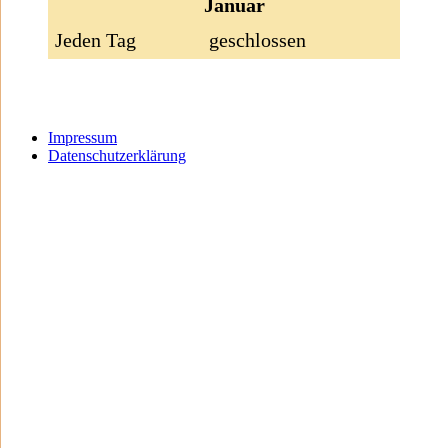
Januar
Jeden Tag
geschlossen
Impressum
Datenschutzerklärung