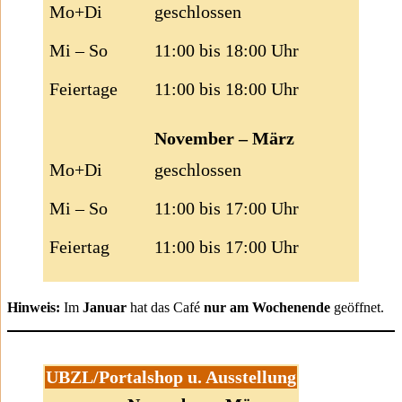
Mo+Di
geschlossen
Mi – So
11:00 bis 18:00 Uhr
Feiertage
11:00 bis 18:00 Uhr
November – März
Mo+Di
geschlossen
Mi – So
11:00 bis 17:00 Uhr
Feiertag
11:00 bis 17:00 Uhr
Hinweis:
Im
Januar
hat das Café
nur am Wochenende
geöffnet.
UBZL/Portalshop u. Ausstellung