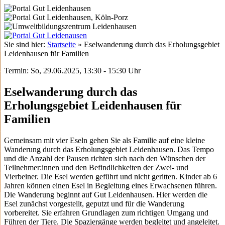
Sie sind hier:
Startseite
»
Eselwanderung durch das Erholungsgebiet
Leidenhausen für Familien
Termin: So, 29.06.2025, 13:30 - 15:30 Uhr
Eselwanderung durch das
Erholungsgebiet Leidenhausen für
Familien
Gemeinsam mit vier Eseln gehen Sie als Familie auf eine kleine
Wanderung durch das Erholungsgebiet Leidenhausen. Das Tempo
und die Anzahl der Pausen richten sich nach den Wünschen der
Teilnehmer:innen und den Befindlichkeiten der Zwei- und
Vierbeiner. Die Esel werden geführt und nicht geritten. Kinder ab 6
Jahren können einen Esel in Begleitung eines Erwachsenen führen.
Die Wanderung beginnt auf Gut Leidenhausen. Hier werden die
Esel zunächst vorgestellt, geputzt und für die Wanderung
vorbereitet. Sie erfahren Grundlagen zum richtigen Umgang und
Führen der Tiere. Die Spaziergänge werden begleitet und angeleitet.