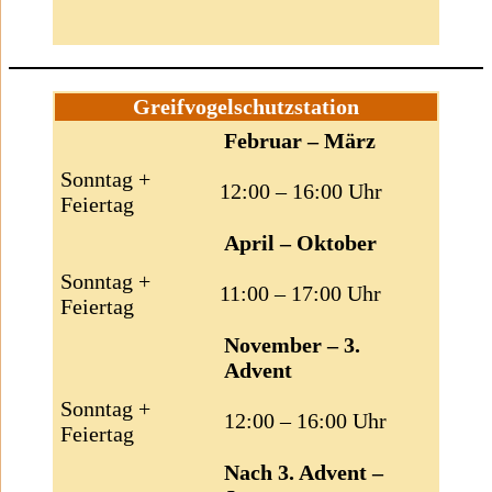
Greifvogelschutzstation
Februar – März
Sonntag +
12:00 – 16:00 Uhr
Feiertag
April – Oktober
Sonntag +
11:00 – 17:00 Uhr
Feiertag
November – 3.
Advent
Sonntag +
12:00 – 16:00 Uhr
Feiertag
Nach 3. Advent –