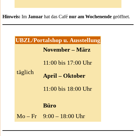
Hinweis:
Im
Januar
hat das Café
nur am Wochenende
geöffnet.
UBZL/Portalshop u. Ausstellung
November – März
11:00 bis 17:00 Uhr
täglich
April – Oktober
11:00 bis 18:00 Uhr
Büro
Mo – Fr
9:00 – 18:00 Uhr