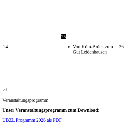
25
24
Von Köln-Brück zum
26
Gut Leidenhausen
31
Veranstaltungsprogramm
Unser Veranstaltungsprogramm zum Download:
UBZL Programm 2026 als PDF