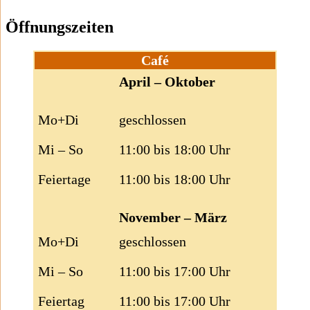
Öffnungszeiten
Café
April – Oktober
Mo+Di
geschlossen
Mi – So
11:00 bis 18:00 Uhr
Feiertage
11:00 bis 18:00 Uhr
November – März
Mo+Di
geschlossen
Mi – So
11:00 bis 17:00 Uhr
Feiertag
11:00 bis 17:00 Uhr