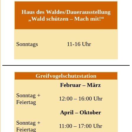
Haus des Waldes/Dauerausstellung
„Wald schützen – Mach mit!“
Sonntags
11-16 Uhr
Greifvogelschutzstation
Februar – März
Sonntag +
12:00 – 16:00 Uhr
Feiertag
April – Oktober
Sonntag +
11:00 – 17:00 Uhr
Feiertag