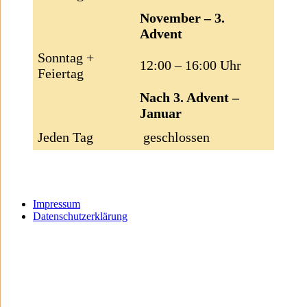
November – 3.
Advent
Sonntag +
12:00 – 16:00 Uhr
Feiertag
Nach 3. Advent –
Januar
Jeden Tag
geschlossen
Impressum
Datenschutzerklärung