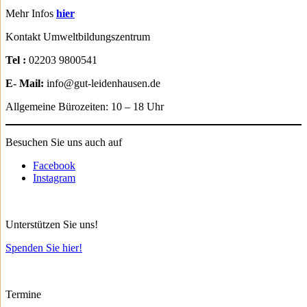
Mehr Infos
hier
Kontakt Umweltbildungszentrum
Tel :
02203 9800541
E- Mail:
info@gut-leidenhausen.de
Allgemeine Bürozeiten: 10 – 18 Uhr
Besuchen Sie uns auch auf
Facebook
Instagram
Unterstützen Sie uns!
Spenden Sie hier!
Termine