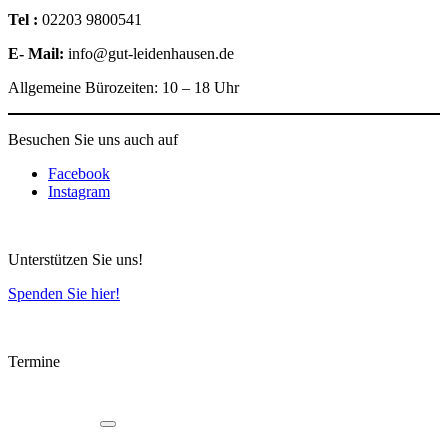
Tel :
02203 9800541
E- Mail:
info@gut-leidenhausen.de
Allgemeine Bürozeiten: 10 – 18 Uhr
Besuchen Sie uns auch auf
Facebook
Instagram
Unterstützen Sie uns!
Spenden Sie hier!
Termine