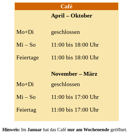
Café
April – Oktober
Mo+Di
geschlossen
Mi – So
11:00 bis 18:00 Uhr
Feiertage
11:00 bis 18:00 Uhr
November – März
Mo+Di
geschlossen
Mi – So
11:00 bis 17:00 Uhr
Feiertag
11:00 bis 17:00 Uhr
Hinweis:
Im
Januar
hat das Café
nur am Wochenende
geöffnet.