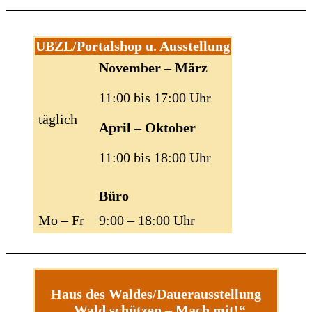
UBZL/Portalshop u. Ausstellung
November – März
11:00 bis 17:00 Uhr
täglich
April – Oktober
11:00 bis 18:00 Uhr
Büro
Mo – Fr
9:00 – 18:00 Uhr
Haus des Waldes/Dauerausstellung
„Wald schützen – Mach mit!“