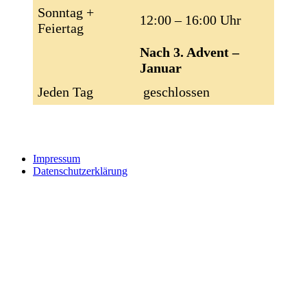
Sonntag +
12:00 – 16:00 Uhr
Feiertag
Nach 3. Advent –
Januar
Jeden Tag
geschlossen
Impressum
Datenschutzerklärung