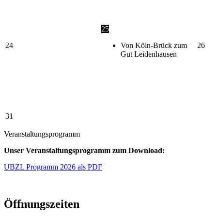
25
24
Von Köln-Brück zum
26
Gut Leidenhausen
31
Veranstaltungsprogramm
Unser Veranstaltungsprogramm zum Download:
UBZL Programm 2026 als PDF
Öffnungszeiten