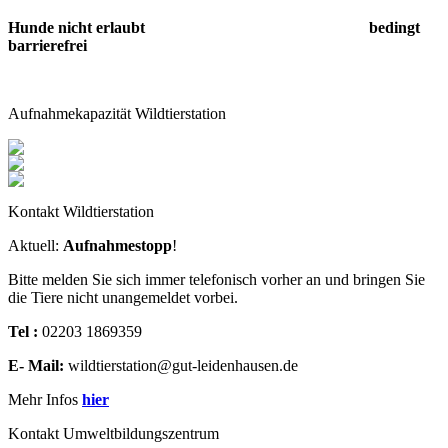
Hunde nicht erlaubt bedingt
barrierefrei
Aufnahmekapazität Wildtierstation
Kontakt Wildtierstation
Aktuell:
Aufnahmestopp
!
Bitte melden Sie sich immer telefonisch vorher an und bringen Sie
die Tiere nicht unangemeldet vorbei.
Tel :
02203 1869359
E- Mail:
wildtierstation@gut-leidenhausen.de
Mehr Infos
hier
Kontakt Umweltbildungszentrum