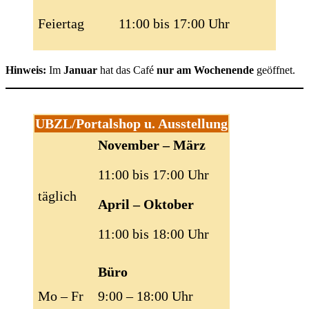
Feiertag
11:00 bis 17:00 Uhr
Hinweis:
Im
Januar
hat das Café
nur am Wochenende
geöffnet.
UBZL/Portalshop u. Ausstellung
November – März
11:00 bis 17:00 Uhr
täglich
April – Oktober
11:00 bis 18:00 Uhr
Büro
Mo – Fr
9:00 – 18:00 Uhr