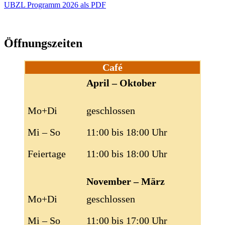
UBZL Programm 2026 als PDF
Öffnungszeiten
Café
April – Oktober
Mo+Di
geschlossen
Mi – So
11:00 bis 18:00 Uhr
Feiertage
11:00 bis 18:00 Uhr
November – März
Mo+Di
geschlossen
Mi – So
11:00 bis 17:00 Uhr