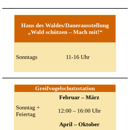
Haus des Waldes/Dauerausstellung
„Wald schützen – Mach mit!“
Sonntags
11-16 Uhr
Greifvogelschutzstation
Februar – März
Sonntag +
12:00 – 16:00 Uhr
Feiertag
April – Oktober