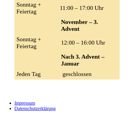
Sonntag +
11:00 – 17:00 Uhr
Feiertag
November – 3.
Advent
Sonntag +
12:00 – 16:00 Uhr
Feiertag
Nach 3. Advent –
Januar
Jeden Tag
geschlossen
Impressum
Datenschutzerklärung