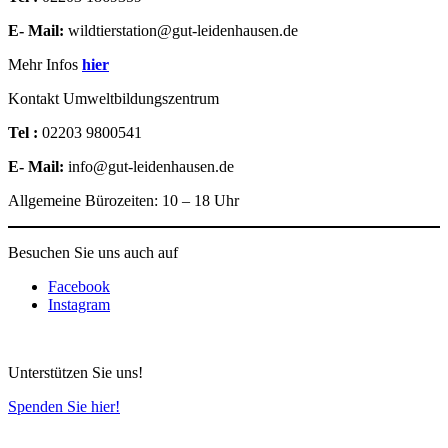
E- Mail:
wildtierstation@gut-leidenhausen.de
Mehr Infos
hier
Kontakt Umweltbildungszentrum
Tel :
02203 9800541
E- Mail:
info@gut-leidenhausen.de
Allgemeine Bürozeiten: 10 – 18 Uhr
Besuchen Sie uns auch auf
Facebook
Instagram
Unterstützen Sie uns!
Spenden Sie hier!