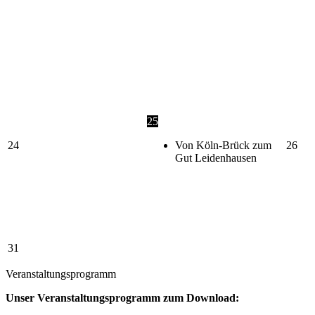
25
24
Von Köln-Brück zum
26
Gut Leidenhausen
31
Veranstaltungsprogramm
Unser Veranstaltungsprogramm zum Download: