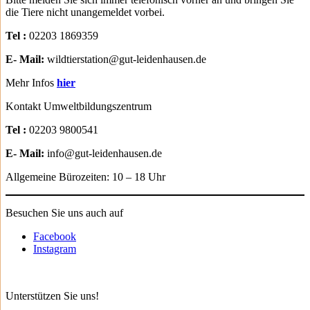
die Tiere nicht unangemeldet vorbei.
Tel :
02203 1869359
E- Mail:
wildtierstation@gut-leidenhausen.de
Mehr Infos
hier
Kontakt Umweltbildungszentrum
Tel :
02203 9800541
E- Mail:
info@gut-leidenhausen.de
Allgemeine Bürozeiten: 10 – 18 Uhr
Besuchen Sie uns auch auf
Facebook
Instagram
Unterstützen Sie uns!