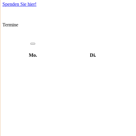
Spenden Sie hier!
Termine
Mo.
Di.