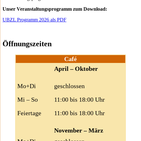
Unser Veranstaltungsprogramm zum Download:
UBZL Programm 2026 als PDF
Öffnungszeiten
Café
April – Oktober
Mo+Di
geschlossen
Mi – So
11:00 bis 18:00 Uhr
Feiertage
11:00 bis 18:00 Uhr
November – März