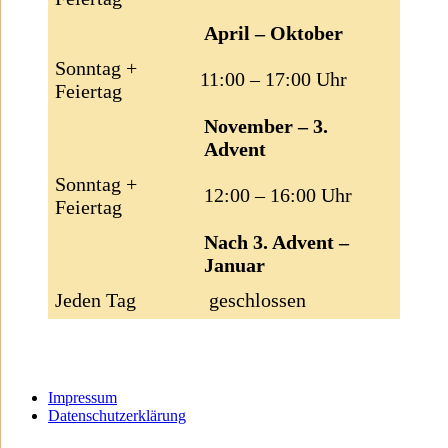
April – Oktober
Sonntag +
11:00 – 17:00 Uhr
Feiertag
November – 3.
Advent
Sonntag +
12:00 – 16:00 Uhr
Feiertag
Nach 3. Advent –
Januar
Jeden Tag
geschlossen
Impressum
Datenschutzerklärung