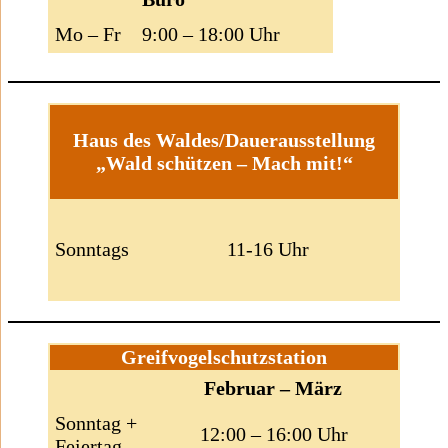
Mo – Fr
9:00 – 18:00 Uhr
Haus des Waldes/Dauerausstellung
„Wald schützen – Mach mit!“
Sonntags
11-16 Uhr
Greifvogelschutzstation
Februar – März
Sonntag +
12:00 – 16:00 Uhr
Feiertag