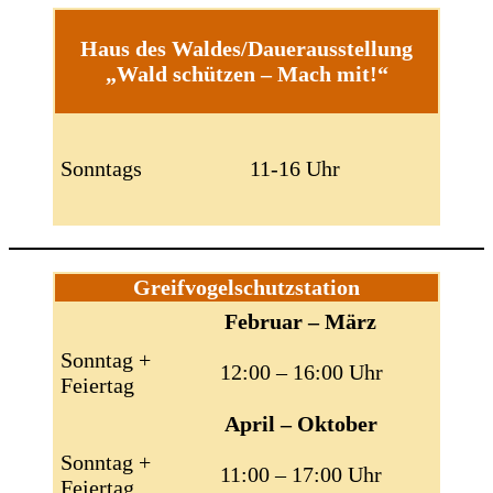
Haus des Waldes/Dauerausstellung
„Wald schützen – Mach mit!“
Sonntags
11-16 Uhr
Greifvogelschutzstation
Februar – März
Sonntag +
12:00 – 16:00 Uhr
Feiertag
April – Oktober
Sonntag +
11:00 – 17:00 Uhr
Feiertag