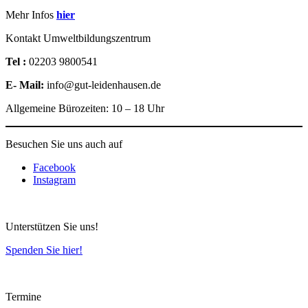
Mehr Infos
hier
Kontakt Umweltbildungszentrum
Tel :
02203 9800541
E- Mail:
info@gut-leidenhausen.de
Allgemeine Bürozeiten: 10 – 18 Uhr
Besuchen Sie uns auch auf
Facebook
Instagram
Unterstützen Sie uns!
Spenden Sie hier!
Termine