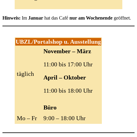
Hinweis:
Im
Januar
hat das Café
nur am Wochenende
geöffnet.
UBZL/Portalshop u. Ausstellung
November – März
11:00 bis 17:00 Uhr
täglich
April – Oktober
11:00 bis 18:00 Uhr
Büro
Mo – Fr
9:00 – 18:00 Uhr