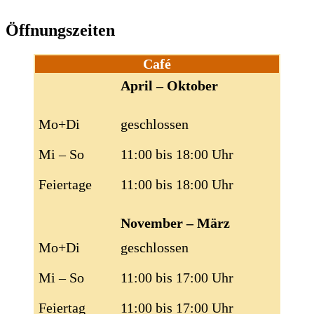
Öffnungszeiten
Café
April – Oktober
Mo+Di
geschlossen
Mi – So
11:00 bis 18:00 Uhr
Feiertage
11:00 bis 18:00 Uhr
November – März
Mo+Di
geschlossen
Mi – So
11:00 bis 17:00 Uhr
Feiertag
11:00 bis 17:00 Uhr