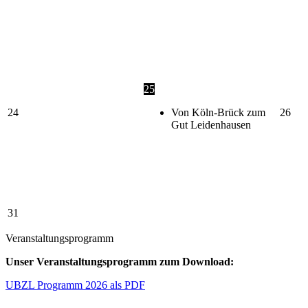
25
24
Von Köln-Brück zum
26
Gut Leidenhausen
31
Veranstaltungsprogramm
Unser Veranstaltungsprogramm zum Download:
UBZL Programm 2026 als PDF