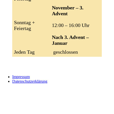
November – 3.
Advent
Sonntag +
12:00 – 16:00 Uhr
Feiertag
Nach 3. Advent –
Januar
Jeden Tag
geschlossen
Impressum
Datenschutzerklärung