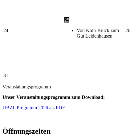
25
24
Von Köln-Brück zum
26
Gut Leidenhausen
31
Veranstaltungsprogramm
Unser Veranstaltungsprogramm zum Download:
UBZL Programm 2026 als PDF
Öffnungszeiten