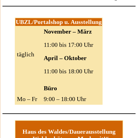
UBZL/Portalshop u. Ausstellung
November – März
11:00 bis 17:00 Uhr
täglich
April – Oktober
11:00 bis 18:00 Uhr
Büro
Mo – Fr
9:00 – 18:00 Uhr
Haus des Waldes/Dauerausstellung