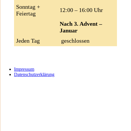
Sonntag +
12:00 – 16:00 Uhr
Feiertag
Nach 3. Advent –
Januar
Jeden Tag
geschlossen
Impressum
Datenschutzerklärung