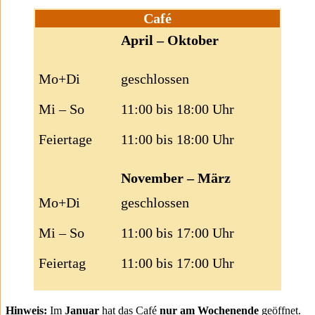
Café
April – Oktober
Mo+Di
geschlossen
Mi – So
11:00 bis 18:00 Uhr
Feiertage
11:00 bis 18:00 Uhr
November – März
Mo+Di
geschlossen
Mi – So
11:00 bis 17:00 Uhr
Feiertag
11:00 bis 17:00 Uhr
Hinweis:
Im
Januar
hat das Café
nur am Wochenende
geöffnet.