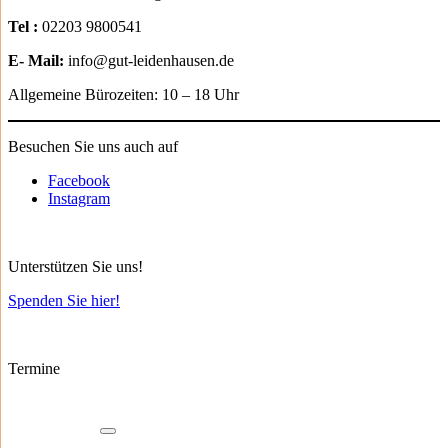
Tel :
02203 9800541
E- Mail:
info@gut-leidenhausen.de
Allgemeine Bürozeiten: 10 – 18 Uhr
Besuchen Sie uns auch auf
Facebook
Instagram
Unterstützen Sie uns!
Spenden Sie hier!
Termine