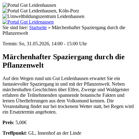
Sie sind hier:
Startseite
»
Märchenhafter Spaziergang durch die
Pflanzenwelt
Termin: So, 31.05.2026, 14:00 - 15:00 Uhr
Märchenhafter Spaziergang durch die
Pflanzenwelt
Auf den Wegen rund um Gut Leidenhausen erwartet Sie ein
fantasievoller Spaziergang in und mit der Pflanzenwelt. Neben
märchenhaften Geschichten über Elfen, Zwerge und Waldgeister
erfahren die Teilnehmenden spannende botanische Fakten und
lernen Überlieferungen aus dem Volksmund kennen. Die
Veranstaltung findet nur bei trockenem Wetter statt, bei Regen wird
ein Ersatztermin angeboten.
Preis
: 5,00€
Treffpunkt
: GL, Innenhof an der Linde