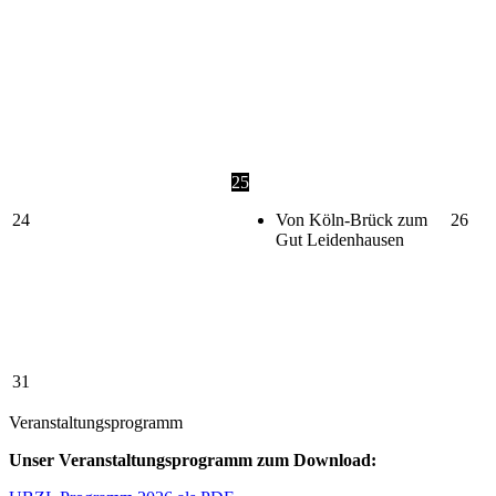
25
24
Von Köln-Brück zum
26
Gut Leidenhausen
31
Veranstaltungsprogramm
Unser Veranstaltungsprogramm zum Download: