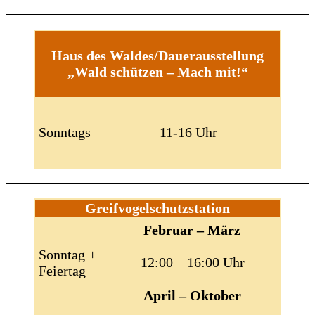
Haus des Waldes/Dauerausstellung
„Wald schützen – Mach mit!“
Sonntags
11-16 Uhr
Greifvogelschutzstation
Februar – März
Sonntag +
12:00 – 16:00 Uhr
Feiertag
April – Oktober