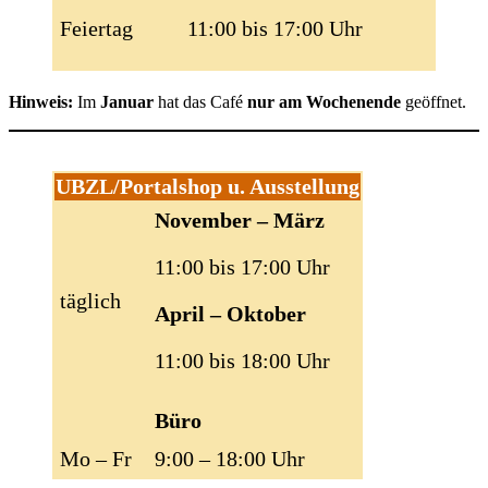
Feiertag
11:00 bis 17:00 Uhr
Hinweis:
Im
Januar
hat das Café
nur am Wochenende
geöffnet.
UBZL/Portalshop u. Ausstellung
November – März
11:00 bis 17:00 Uhr
täglich
April – Oktober
11:00 bis 18:00 Uhr
Büro
Mo – Fr
9:00 – 18:00 Uhr