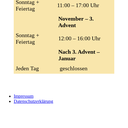
Sonntag +
11:00 – 17:00 Uhr
Feiertag
November – 3.
Advent
Sonntag +
12:00 – 16:00 Uhr
Feiertag
Nach 3. Advent –
Januar
Jeden Tag
geschlossen
Impressum
Datenschutzerklärung