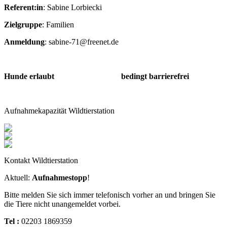
Referent:in
: Sabine Lorbiecki
Zielgruppe
: Familien
Anmeldung
: sabine-71@freenet.de
Hunde erlaubt bedingt barrierefrei
Aufnahmekapazität Wildtierstation
Kontakt Wildtierstation
Aktuell:
Aufnahmestopp
!
Bitte melden Sie sich immer telefonisch vorher an und bringen Sie
die Tiere nicht unangemeldet vorbei.
Tel :
02203 1869359