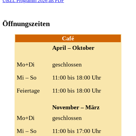
UBZL Programm 2026 als PDF
Öffnungszeiten
Café
April – Oktober
Mo+Di
geschlossen
Mi – So
11:00 bis 18:00 Uhr
Feiertage
11:00 bis 18:00 Uhr
November – März
Mo+Di
geschlossen
Mi – So
11:00 bis 17:00 Uhr