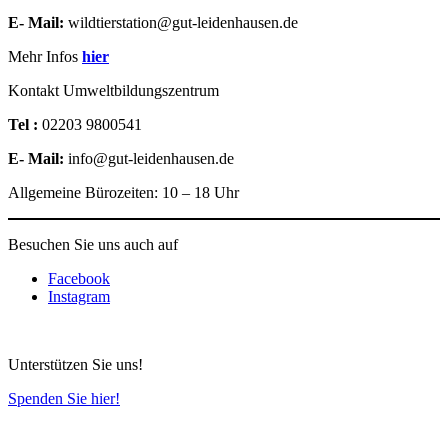
E- Mail:
wildtierstation@gut-leidenhausen.de
Mehr Infos
hier
Kontakt Umweltbildungszentrum
Tel :
02203 9800541
E- Mail:
info@gut-leidenhausen.de
Allgemeine Bürozeiten: 10 – 18 Uhr
Besuchen Sie uns auch auf
Facebook
Instagram
Unterstützen Sie uns!
Spenden Sie hier!