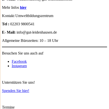
Mehr Infos
hier
Kontakt Umweltbildungszentrum
Tel :
02203 9800541
E- Mail:
info@gut-leidenhausen.de
Allgemeine Bürozeiten: 10 – 18 Uhr
Besuchen Sie uns auch auf
Facebook
Instagram
Unterstützen Sie uns!
Spenden Sie hier!
Termine