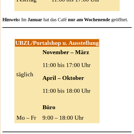
Hinweis:
Im
Januar
hat das Café
nur am Wochenende
geöffnet.
UBZL/Portalshop u. Ausstellung
November – März
11:00 bis 17:00 Uhr
täglich
April – Oktober
11:00 bis 18:00 Uhr
Büro
Mo – Fr
9:00 – 18:00 Uhr