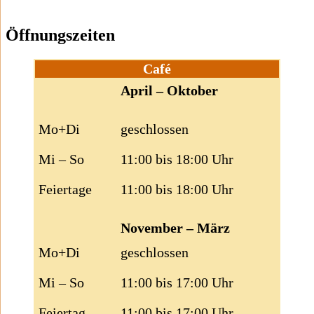
Öffnungszeiten
Café
April – Oktober
Mo+Di
geschlossen
Mi – So
11:00 bis 18:00 Uhr
Feiertage
11:00 bis 18:00 Uhr
November – März
Mo+Di
geschlossen
Mi – So
11:00 bis 17:00 Uhr
Feiertag
11:00 bis 17:00 Uhr