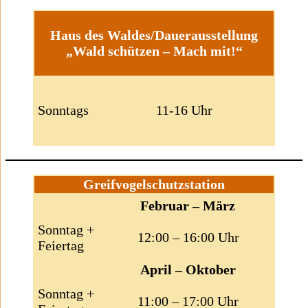
Haus des Waldes/Dauerausstellung
„Wald schützen – Mach mit!“
Sonntags
11-16 Uhr
Greifvogelschutzstation
Februar – März
Sonntag +
12:00 – 16:00 Uhr
Feiertag
April – Oktober
Sonntag +
11:00 – 17:00 Uhr