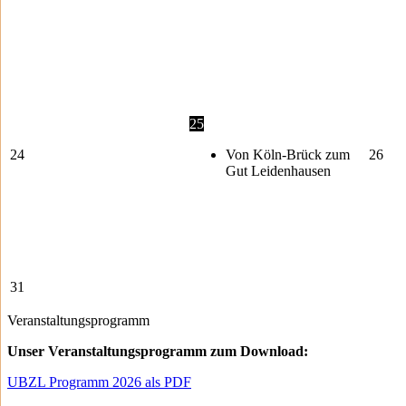
25
24
Von Köln-Brück zum
26
Gut Leidenhausen
31
Veranstaltungsprogramm
Unser Veranstaltungsprogramm zum Download:
UBZL Programm 2026 als PDF