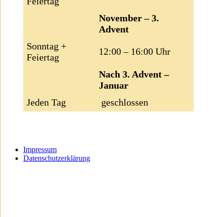
Feiertag
November – 3.
Advent
Sonntag +
12:00 – 16:00 Uhr
Feiertag
Nach 3. Advent –
Januar
Jeden Tag
geschlossen
Impressum
Datenschutzerklärung