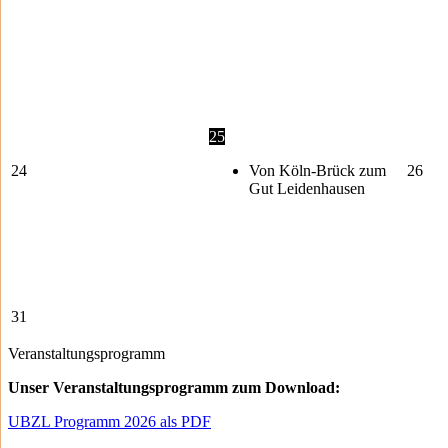
25
24
Von Köln-Brück zum
26
Gut Leidenhausen
31
Veranstaltungsprogramm
Unser Veranstaltungsprogramm zum Download:
UBZL Programm 2026 als PDF