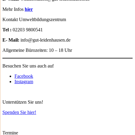
Mehr Infos
hier
Kontakt Umweltbildungszentrum
Tel :
02203 9800541
E- Mail:
info@gut-leidenhausen.de
Allgemeine Bürozeiten: 10 – 18 Uhr
Besuchen Sie uns auch auf
Facebook
Instagram
Unterstützen Sie uns!
Spenden Sie hier!
Termine