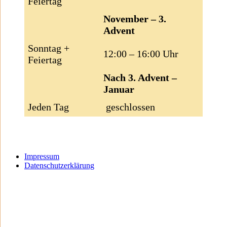
Feiertag
November – 3.
Advent
Sonntag +
12:00 – 16:00 Uhr
Feiertag
Nach 3. Advent –
Januar
Jeden Tag
geschlossen
Impressum
Datenschutzerklärung