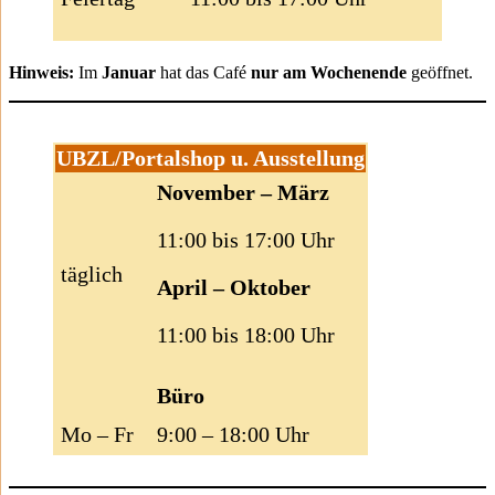
Hinweis:
Im
Januar
hat das Café
nur am Wochenende
geöffnet.
UBZL/Portalshop u. Ausstellung
November – März
11:00 bis 17:00 Uhr
täglich
April – Oktober
11:00 bis 18:00 Uhr
Büro
Mo – Fr
9:00 – 18:00 Uhr