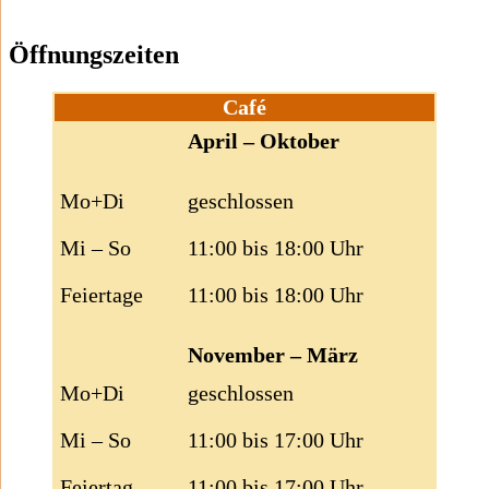
Öffnungszeiten
Café
April – Oktober
Mo+Di
geschlossen
Mi – So
11:00 bis 18:00 Uhr
Feiertage
11:00 bis 18:00 Uhr
November – März
Mo+Di
geschlossen
Mi – So
11:00 bis 17:00 Uhr
Feiertag
11:00 bis 17:00 Uhr