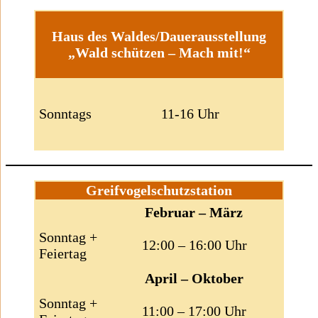
Haus des Waldes/Dauerausstellung
„Wald schützen – Mach mit!“
Sonntags
11-16 Uhr
Greifvogelschutzstation
Februar – März
Sonntag +
12:00 – 16:00 Uhr
Feiertag
April – Oktober
Sonntag +
11:00 – 17:00 Uhr