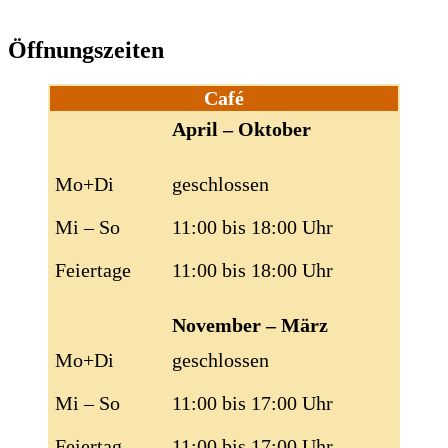
Öffnungszeiten
Café
April – Oktober
Mo+Di
geschlossen
Mi – So
11:00 bis 18:00 Uhr
Feiertage
11:00 bis 18:00 Uhr
November – März
Mo+Di
geschlossen
Mi – So
11:00 bis 17:00 Uhr
Feiertag
11:00 bis 17:00 Uhr