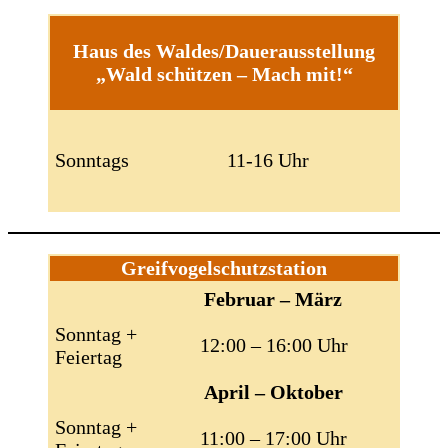
Haus des Waldes/Dauerausstellung
„Wald schützen – Mach mit!“
Sonntags
11-16 Uhr
Greifvogelschutzstation
Februar – März
Sonntag +
12:00 – 16:00 Uhr
Feiertag
April – Oktober
Sonntag +
11:00 – 17:00 Uhr