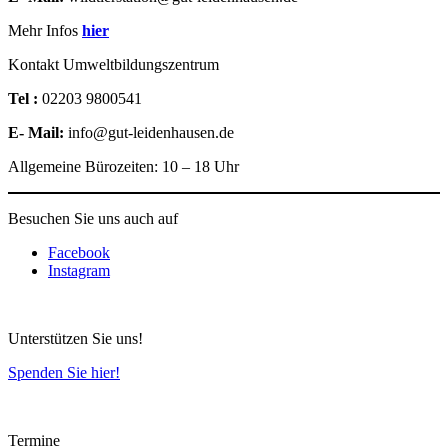
Mehr Infos
hier
Kontakt Umweltbildungszentrum
Tel :
02203 9800541
E- Mail:
info@gut-leidenhausen.de
Allgemeine Bürozeiten: 10 – 18 Uhr
Besuchen Sie uns auch auf
Facebook
Instagram
Unterstützen Sie uns!
Spenden Sie hier!
Termine