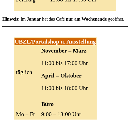
Hinweis:
Im
Januar
hat das Café
nur am Wochenende
geöffnet.
UBZL/Portalshop u. Ausstellung
November – März
11:00 bis 17:00 Uhr
täglich
April – Oktober
11:00 bis 18:00 Uhr
Büro
Mo – Fr
9:00 – 18:00 Uhr