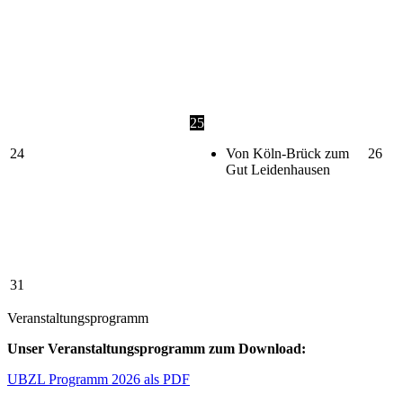
25
24
Von Köln-Brück zum
26
Gut Leidenhausen
31
Veranstaltungsprogramm
Unser Veranstaltungsprogramm zum Download:
UBZL Programm 2026 als PDF