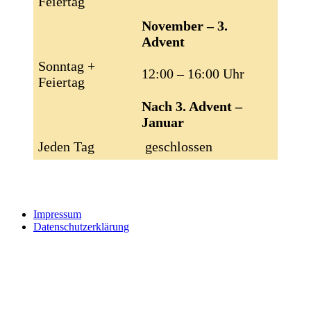
Feiertag
November – 3.
Advent
Sonntag +
12:00 – 16:00 Uhr
Feiertag
Nach 3. Advent –
Januar
Jeden Tag
geschlossen
Impressum
Datenschutzerklärung