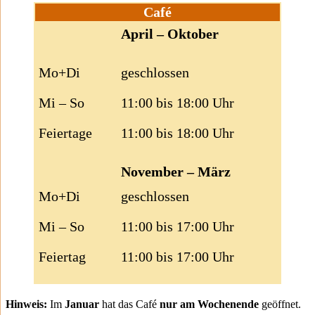
Café
April – Oktober
Mo+Di
geschlossen
Mi – So
11:00 bis 18:00 Uhr
Feiertage
11:00 bis 18:00 Uhr
November – März
Mo+Di
geschlossen
Mi – So
11:00 bis 17:00 Uhr
Feiertag
11:00 bis 17:00 Uhr
Hinweis:
Im
Januar
hat das Café
nur am Wochenende
geöffnet.