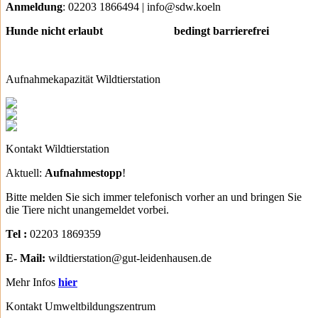
Anmeldung
: 02203 1866494 | info@sdw.koeln
Hunde nicht erlaubt bedingt barrierefrei
Aufnahmekapazität Wildtierstation
Kontakt Wildtierstation
Aktuell:
Aufnahmestopp
!
Bitte melden Sie sich immer telefonisch vorher an und bringen Sie
die Tiere nicht unangemeldet vorbei.
Tel :
02203 1869359
E- Mail:
wildtierstation@gut-leidenhausen.de
Mehr Infos
hier
Kontakt Umweltbildungszentrum