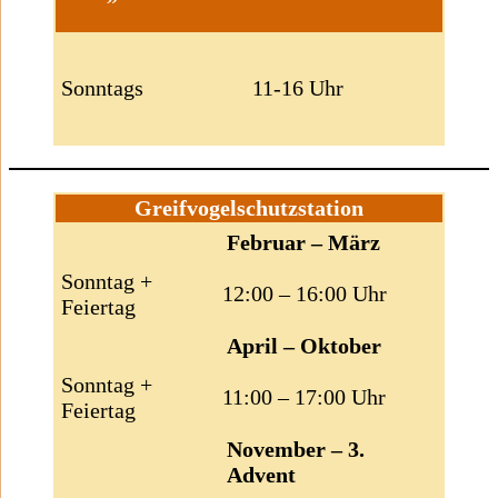
Sonntags
11-16 Uhr
Greifvogelschutzstation
Februar – März
Sonntag +
12:00 – 16:00 Uhr
Feiertag
April – Oktober
Sonntag +
11:00 – 17:00 Uhr
Feiertag
November – 3.
Advent