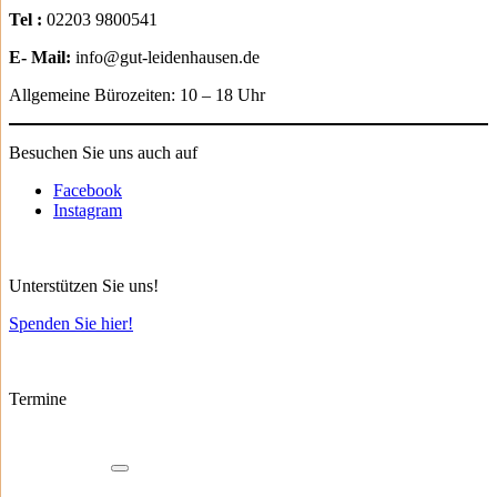
Tel :
02203 9800541
E- Mail:
info@gut-leidenhausen.de
Allgemeine Bürozeiten: 10 – 18 Uhr
Besuchen Sie uns auch auf
Facebook
Instagram
Unterstützen Sie uns!
Spenden Sie hier!
Termine