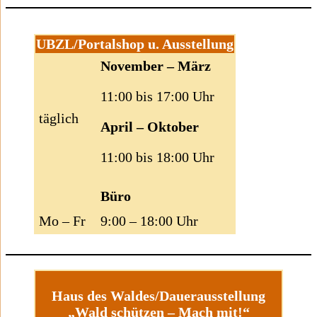
UBZL/Portalshop u. Ausstellung
November – März
11:00 bis 17:00 Uhr
täglich
April – Oktober
11:00 bis 18:00 Uhr
Büro
Mo – Fr
9:00 – 18:00 Uhr
Haus des Waldes/Dauerausstellung
„Wald schützen – Mach mit!“