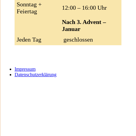
Sonntag +
12:00 – 16:00 Uhr
Feiertag
Nach 3. Advent –
Januar
Jeden Tag
geschlossen
Impressum
Datenschutzerklärung