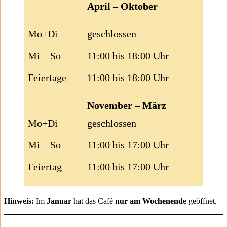
April – Oktober
Mo+Di
geschlossen
Mi – So
11:00 bis 18:00 Uhr
Feiertage
11:00 bis 18:00 Uhr
November – März
Mo+Di
geschlossen
Mi – So
11:00 bis 17:00 Uhr
Feiertag
11:00 bis 17:00 Uhr
Hinweis:
Im
Januar
hat das Café
nur am Wochenende
geöffnet.