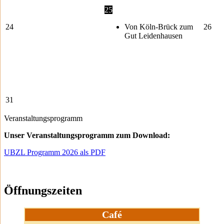
25
24
Von Köln-Brück zum
26
Gut Leidenhausen
31
Veranstaltungsprogramm
Unser Veranstaltungsprogramm zum Download:
UBZL Programm 2026 als PDF
Öffnungszeiten
Café