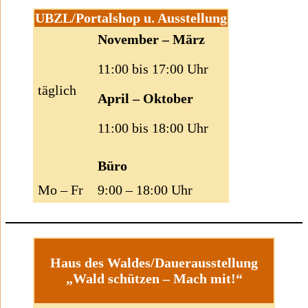
UBZL/Portalshop u. Ausstellung
November – März
11:00 bis 17:00 Uhr
täglich
April – Oktober
11:00 bis 18:00 Uhr
Büro
Mo – Fr
9:00 – 18:00 Uhr
Haus des Waldes/Dauerausstellung
„Wald schützen – Mach mit!“