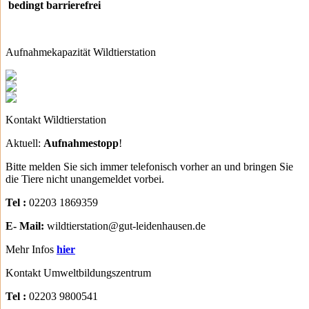
bedingt barrierefrei
Aufnahmekapazität Wildtierstation
Kontakt Wildtierstation
Aktuell:
Aufnahmestopp
!
Bitte melden Sie sich immer telefonisch vorher an und bringen Sie
die Tiere nicht unangemeldet vorbei.
Tel :
02203 1869359
E- Mail:
wildtierstation@gut-leidenhausen.de
Mehr Infos
hier
Kontakt Umweltbildungszentrum
Tel :
02203 9800541