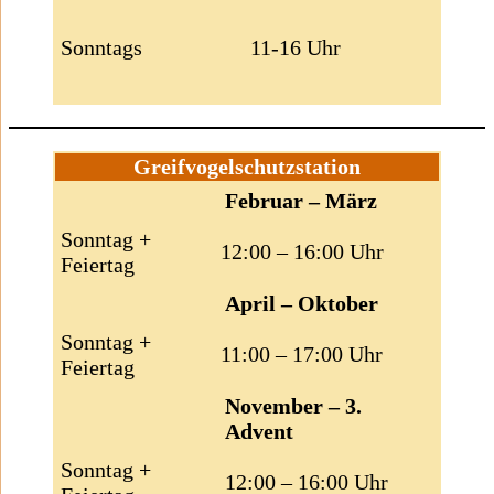
Sonntags
11-16 Uhr
Greifvogelschutzstation
Februar – März
Sonntag +
12:00 – 16:00 Uhr
Feiertag
April – Oktober
Sonntag +
11:00 – 17:00 Uhr
Feiertag
November – 3.
Advent
Sonntag +
12:00 – 16:00 Uhr