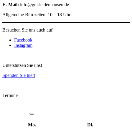
E- Mail:
info@gut-leidenhausen.de
Allgemeine Bürozeiten: 10 – 18 Uhr
Besuchen Sie uns auch auf
Facebook
Instagram
Unterstützen Sie uns!
Spenden Sie hier!
Termine
Mo.
Di.