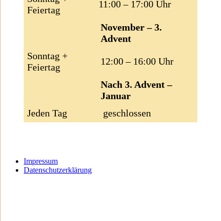
11:00 – 17:00 Uhr
Feiertag
November – 3.
Advent
Sonntag +
12:00 – 16:00 Uhr
Feiertag
Nach 3. Advent –
Januar
Jeden Tag
geschlossen
Impressum
Datenschutzerklärung