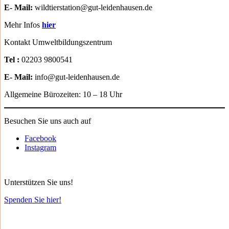
E- Mail:
wildtierstation@gut-leidenhausen.de
Mehr Infos
hier
Kontakt Umweltbildungszentrum
Tel :
02203 9800541
E- Mail:
info@gut-leidenhausen.de
Allgemeine Bürozeiten: 10 – 18 Uhr
Besuchen Sie uns auch auf
Facebook
Instagram
Unterstützen Sie uns!
Spenden Sie hier!