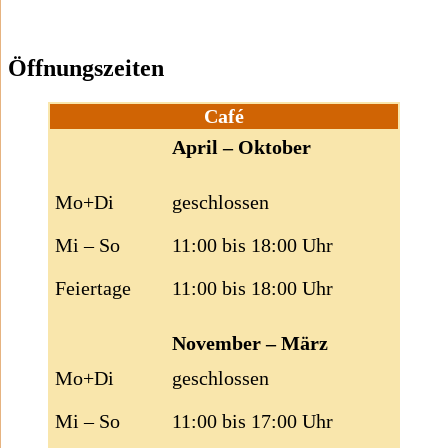
Öffnungszeiten
Café
April – Oktober
Mo+Di
geschlossen
Mi – So
11:00 bis 18:00 Uhr
Feiertage
11:00 bis 18:00 Uhr
November – März
Mo+Di
geschlossen
Mi – So
11:00 bis 17:00 Uhr