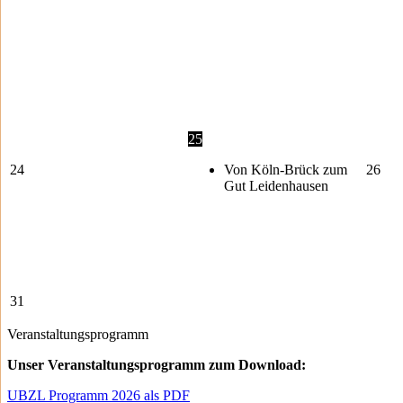
25
24
Von Köln-Brück zum
26
Gut Leidenhausen
31
Veranstaltungsprogramm
Unser Veranstaltungsprogramm zum Download:
UBZL Programm 2026 als PDF