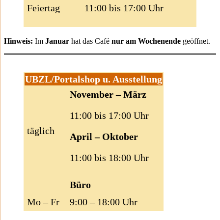
Feiertag
11:00 bis 17:00 Uhr
Hinweis:
Im
Januar
hat das Café
nur am Wochenende
geöffnet.
UBZL/Portalshop u. Ausstellung
November – März
11:00 bis 17:00 Uhr
täglich
April – Oktober
11:00 bis 18:00 Uhr
Büro
Mo – Fr
9:00 – 18:00 Uhr