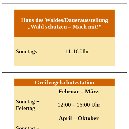
Haus des Waldes/Dauerausstellung
„Wald schützen – Mach mit!“
Sonntags
11-16 Uhr
Greifvogelschutzstation
Februar – März
Sonntag +
12:00 – 16:00 Uhr
Feiertag
April – Oktober
Sonntag +