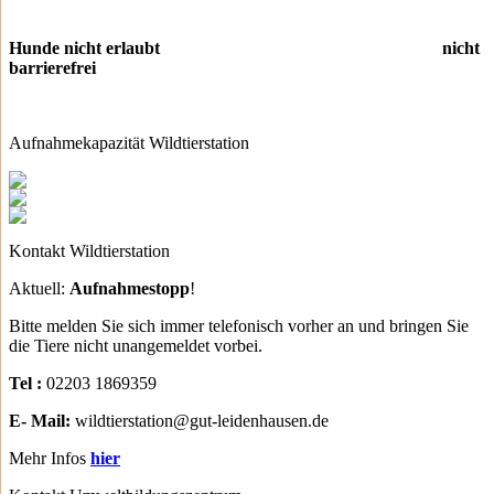
Hunde nicht erlaubt nicht
barrierefrei
Aufnahmekapazität Wildtierstation
Kontakt Wildtierstation
Aktuell:
Aufnahmestopp
!
Bitte melden Sie sich immer telefonisch vorher an und bringen Sie
die Tiere nicht unangemeldet vorbei.
Tel :
02203 1869359
E- Mail:
wildtierstation@gut-leidenhausen.de
Mehr Infos
hier