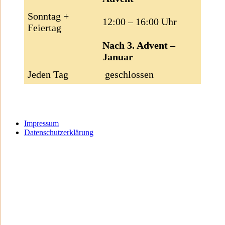
Sonntag +
12:00 – 16:00 Uhr
Feiertag
Nach 3. Advent –
Januar
Jeden Tag
geschlossen
Impressum
Datenschutzerklärung