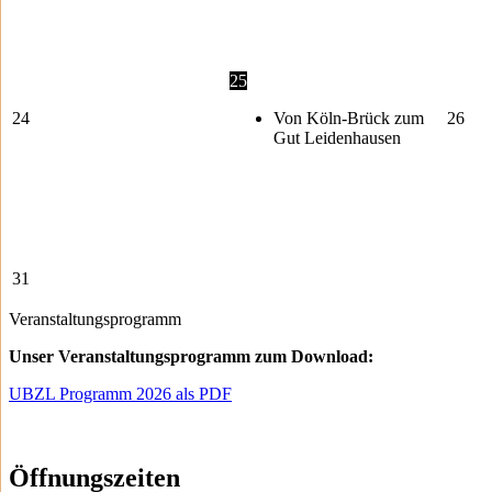
25
24
Von Köln-Brück zum
26
Gut Leidenhausen
31
Veranstaltungsprogramm
Unser Veranstaltungsprogramm zum Download:
UBZL Programm 2026 als PDF
Öffnungszeiten