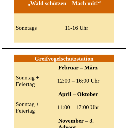
„Wald schützen – Mach mit!“
Sonntags
11-16 Uhr
Greifvogelschutzstation
Februar – März
Sonntag +
12:00 – 16:00 Uhr
Feiertag
April – Oktober
Sonntag +
11:00 – 17:00 Uhr
Feiertag
November – 3.
Advent