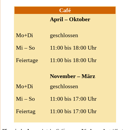
Café
April – Oktober
Mo+Di
geschlossen
Mi – So
11:00 bis 18:00 Uhr
Feiertage
11:00 bis 18:00 Uhr
November – März
Mo+Di
geschlossen
Mi – So
11:00 bis 17:00 Uhr
Feiertag
11:00 bis 17:00 Uhr