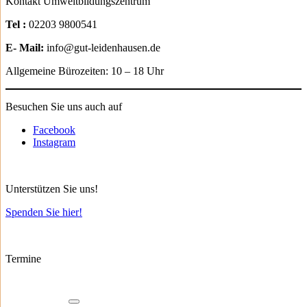
Kontakt Umweltbildungszentrum
Tel :
02203 9800541
E- Mail:
info@gut-leidenhausen.de
Allgemeine Bürozeiten: 10 – 18 Uhr
Besuchen Sie uns auch auf
Facebook
Instagram
Unterstützen Sie uns!
Spenden Sie hier!
Termine