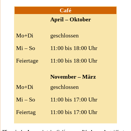
Café
April – Oktober
Mo+Di
geschlossen
Mi – So
11:00 bis 18:00 Uhr
Feiertage
11:00 bis 18:00 Uhr
November – März
Mo+Di
geschlossen
Mi – So
11:00 bis 17:00 Uhr
Feiertag
11:00 bis 17:00 Uhr