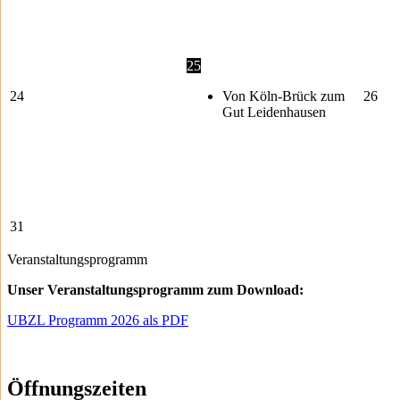
25
24
Von Köln-Brück zum
26
Gut Leidenhausen
31
Veranstaltungsprogramm
Unser Veranstaltungsprogramm zum Download:
UBZL Programm 2026 als PDF
Öffnungszeiten