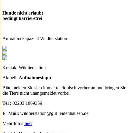
Hunde nicht erlaubt
bedingt barrierefrei
Aufnahmekapazität Wildtierstation
Kontakt Wildtierstation
Aktuell:
Aufnahmestopp
!
Bitte melden Sie sich immer telefonisch vorher an und bringen Sie
die Tiere nicht unangemeldet vorbei.
Tel :
02203 1869359
E- Mail:
wildtierstation@gut-leidenhausen.de
Mehr Infos
hier