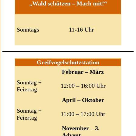
„Wald schützen – Mach mit!“
Sonntags
11-16 Uhr
Greifvogelschutzstation
Februar – März
Sonntag +
12:00 – 16:00 Uhr
Feiertag
April – Oktober
Sonntag +
11:00 – 17:00 Uhr
Feiertag
November – 3.
Advent