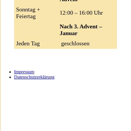
Sonntag +
12:00 – 16:00 Uhr
Feiertag
Nach 3. Advent –
Januar
Jeden Tag
geschlossen
Impressum
Datenschutzerklärung