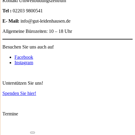
Kontakt Umweltbildungszentrum
Tel :
02203 9800541
E- Mail:
info@gut-leidenhausen.de
Allgemeine Bürozeiten: 10 – 18 Uhr
Besuchen Sie uns auch auf
Facebook
Instagram
Unterstützen Sie uns!
Spenden Sie hier!
Termine