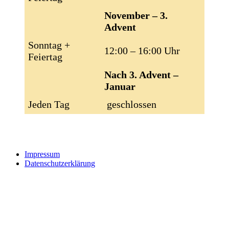
November – 3.
Advent
Sonntag +
12:00 – 16:00 Uhr
Feiertag
Nach 3. Advent –
Januar
Jeden Tag
geschlossen
Impressum
Datenschutzerklärung