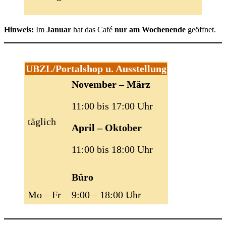
Hinweis:
Im
Januar
hat das Café
nur am Wochenende
geöffnet.
UBZL/Portalshop u. Ausstellung
November – März
11:00 bis 17:00 Uhr
täglich
April – Oktober
11:00 bis 18:00 Uhr
Büro
Mo – Fr
9:00 – 18:00 Uhr