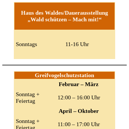
Haus des Waldes/Dauerausstellung
„Wald schützen – Mach mit!“
Sonntags
11-16 Uhr
Greifvogelschutzstation
Februar – März
Sonntag +
12:00 – 16:00 Uhr
Feiertag
April – Oktober
Sonntag +
11:00 – 17:00 Uhr
Feiertag