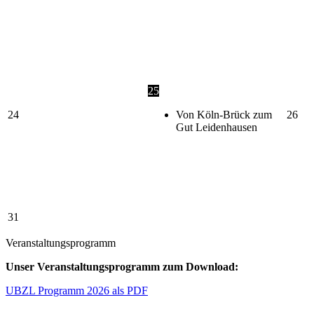
25
24
Von Köln-Brück zum
26
Gut Leidenhausen
31
Veranstaltungsprogramm
Unser Veranstaltungsprogramm zum Download:
UBZL Programm 2026 als PDF