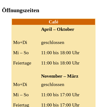
Öffnungszeiten
Café
April – Oktober
Mo+Di
geschlossen
Mi – So
11:00 bis 18:00 Uhr
Feiertage
11:00 bis 18:00 Uhr
November – März
Mo+Di
geschlossen
Mi – So
11:00 bis 17:00 Uhr
Feiertag
11:00 bis 17:00 Uhr