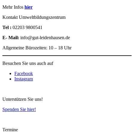
Mehr Infos
hier
Kontakt Umweltbildungszentrum
Tel :
02203 9800541
E- Mail:
info@gut-leidenhausen.de
Allgemeine Bürozeiten: 10 – 18 Uhr
Besuchen Sie uns auch auf
Facebook
Instagram
Unterstützen Sie uns!
Spenden Sie hier!
Termine